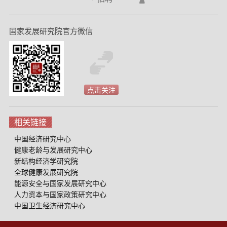
国家发展研究院官方微信
点击关注
相关链接
中国经济研究中心
健康老龄与发展研究中心
新结构经济学研究院
全球健康发展研究院
能源安全与国家发展研究中心
人力资本与国家政策研究中心
中国卫生经济研究中心