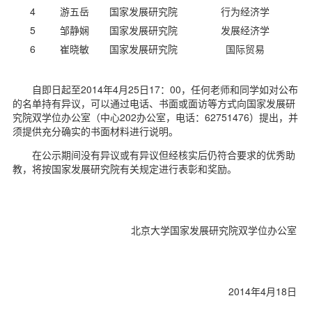
d
4
游五岳
国家发展研究院
行为经济学
5
邹静娴
国家发展研究院
发展经济学
6
崔晓敏
国家发展研究院
国际贸易
自即日起至2014年4月25日17：00，任何老师和同学如对公布
的名单持有异议，可以通过电话、书面或面访等方式向国家发展研
究院双学位办公室（中心202办公室，电话：62751476）提出，并
须提供充分确实的书面材料进行说明。
在公示期间没有异议或有异议但经核实后仍符合要求的优秀助
教，将按国家发展研究院有关规定进行表彰和奖励。
北京大学国家发展研究院双学位办公室
2014年4月18日