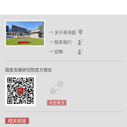
关于承泽园
联系我们
招聘
国家发展研究院官方微信
点击关注
相关链接