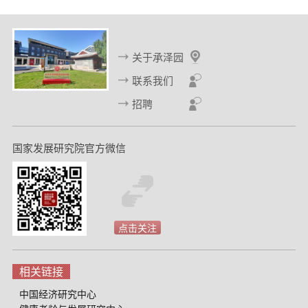
关于承泽园
联系我们
招聘
国家发展研究院官方微信
点击关注
相关链接
中国经济研究中心