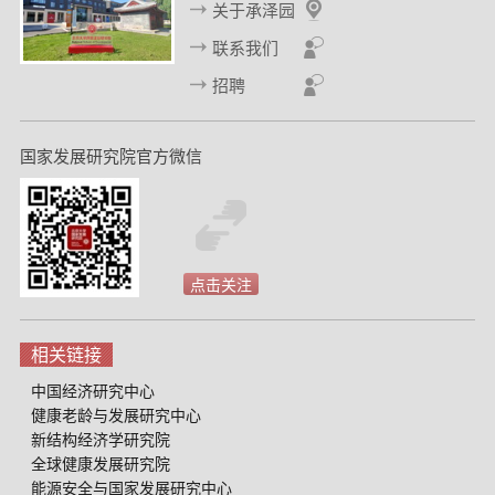
关于承泽园
联系我们
招聘
国家发展研究院官方微信
点击关注
相关链接
中国经济研究中心
健康老龄与发展研究中心
新结构经济学研究院
全球健康发展研究院
能源安全与国家发展研究中心