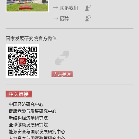
联系我们
招聘
国家发展研究院官方微信
点击关注
相关链接
中国经济研究中心
健康老龄与发展研究中心
新结构经济学研究院
全球健康发展研究院
能源安全与国家发展研究中心
人力资本与国家政策研究中心