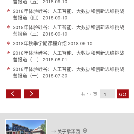
营报道（五）
2018-09-10
2018年体验硅谷：人工智能、大数据和创新思维挑战
营报道（四）
2018-09-10
2018年体验硅谷：人工智能、大数据和创新思维挑战
营报道（三）
2018-09-10
2018年秋季学期课程介绍
2018-09-10
2018年体验硅谷：人工智能、大数据和创新思维挑战
营报道（二）
2018-08-01
2018年体验硅谷：人工智能、大数据和创新思维挑战
营报道（一）
2018-07-30
GO
共
17
页
上
下
一
一
页
页
关于承泽园