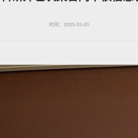
时间：2025-03-20