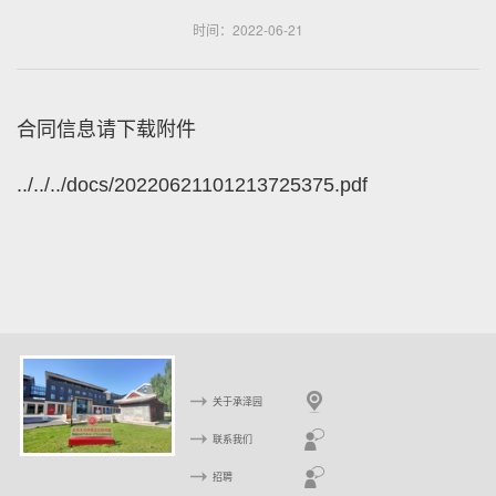
时间：2022-06-21
合同信息请下载附件
../../../docs/20220621101213725375.pdf
关于承泽园
联系我们
招聘