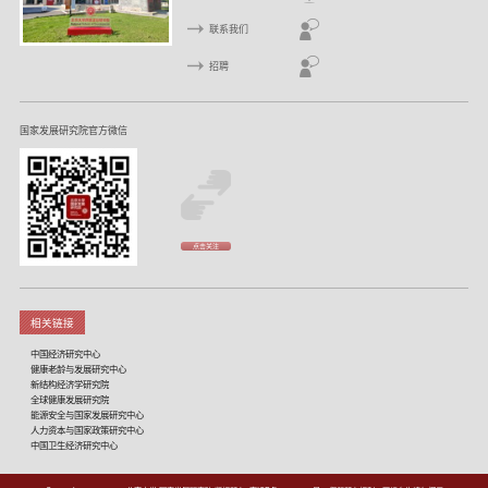
联系我们
招聘
国家发展研究院官方微信
点击关注
相关链接
中国经济研究中心
健康老龄与发展研究中心
新结构经济学研究院
全球健康发展研究院
能源安全与国家发展研究中心
人力资本与国家政策研究中心
中国卫生经济研究中心