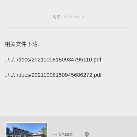
时间：2021-10-08
相关文件下载：
../../../docs/20211008150934795110.pdf
../../../docs/20211008150945686272.pdf
关于承泽园