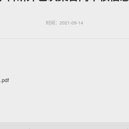
时间：2021-09-14
.pdf