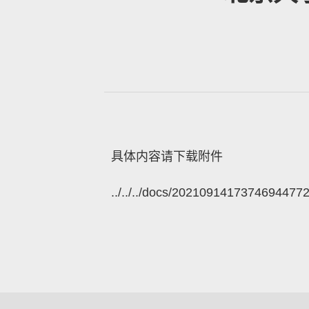
具体内容请下载附件
../../../docs/20210914173746944772