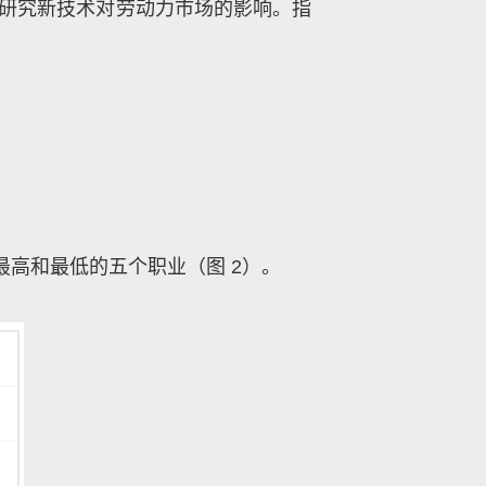
于研究新技术对劳动力市场的影响。指
最高和最低的五个职业（图 2）。