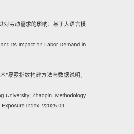
其对劳动需求的影响：基于大语言模
re and Its Impact on Labor Demand in
术”暴露指数构建方法与数据说明，
ng University; Zhaopin. Methodology
y” Exposure Index, v2025.09