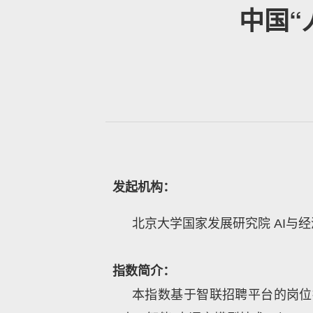
中国“
发起机构：
北京大学国家发展研究院
AI与
指数简介：
本指数基于智联招聘平台的岗位描