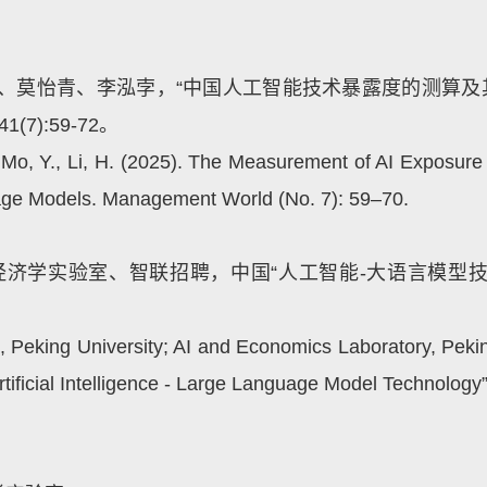
、莫怡青、李泓孛，“中国人工智能技术暴露度的测算及
7):59-72。
J., Mo, Y., Li, H. (2025). The Measurement of AI Exposu
age Models. Management World (No. 7): 59
–
70.
经济学实验室、智联招聘，中国“人工智能
-
大语言模型技
 Peking University; AI and Economics Laboratory, Peki
rtificial Intelligence - Large Language Model Technolog