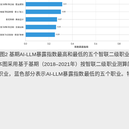
图2
基期
AI-LLM暴露指数最高和最低的五个智联二级职
采用基于基期（2018–2021年）按智联二级职业测算
职业，蓝色部分表示AI-LLM暴露指数最低的五个职业