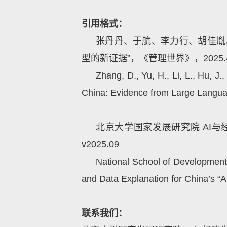
引用格式：
张丹丹、于航、李力行、胡佳胤
型的新证据”，《管理世界》，2025.41(
Zhang, D., Yu, H., Li, L., Hu, 
China: Evidence from Large Langu
北京大学国家发展研究院
AI
与
v2025.09
National School of Development,
and Data Explanation for China’s “A
联系我们：