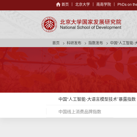
首页
北京大学
南南学院
PhDs on the
首页
科研发布
指数发布
中国“人工智能-
中国“人工智能-大语言模型技术”暴露指数
中国线上消费品牌指数