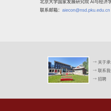
北京大学国家发展研究院 AI与经济
联系邮箱：
aiecon@nsd.pku.edu.cn
关于承
联系我
招聘