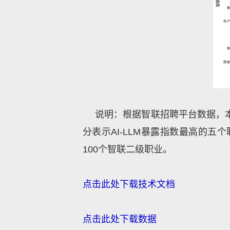
说明：根据智联招聘平台数据，本图
分表示
AI-LLM
暴露指数最高的五个
100个智联二级职业。
点击此处下载技术文档
点击此处下载数据