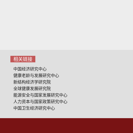
相关链接
中国经济研究中心
健康老龄与发展研究中心
新结构经济学研究院
全球健康发展研究院
能源安全与国家发展研究中心
人力资本与国家政策研究中心
中国卫生经济研究中心