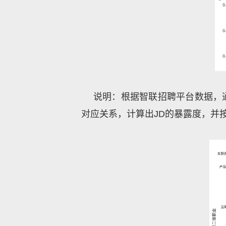
说明：根据智联招聘平台数据，通
对应关系，计算出
JD
的暴露度，并