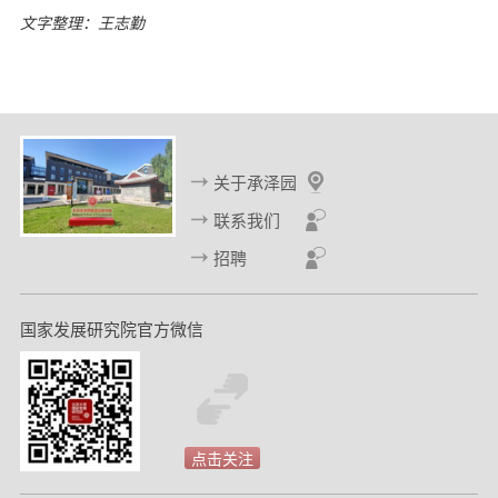
文字整理：王志勤
关于承泽园
联系我们
招聘
国家发展研究院官方微信
点击关注