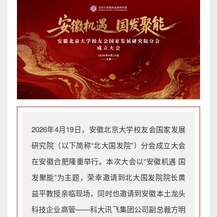
2026年4月19日，安徽北京大学校友会国家发展
研究院（以下简称“北大国发院”）分会成立大会
在安徽合肥隆重举行。本次大会以“安徽机遇 国
发聚能”为主题，荣幸邀请到北大国发院院长黄
益平教授亲临现场，同时也邀请到安徽本土龙头
科技企业高管——科大讯飞集团公司副总裁方明