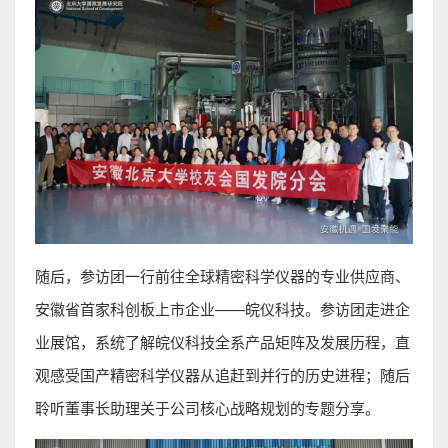
随后，参访团一行前往全球精密科学仪器的专业供应商、
安徽省首家科创板上市企业——皖仪科技。参访团走进企
业展馆，系统了解皖仪科技全系产品矩阵及发展历程，直
观感受国产精密科学仪器从追赶到并行的历史进程；随后
聆听董事长助理关于公司核心战略规划的专题分享。