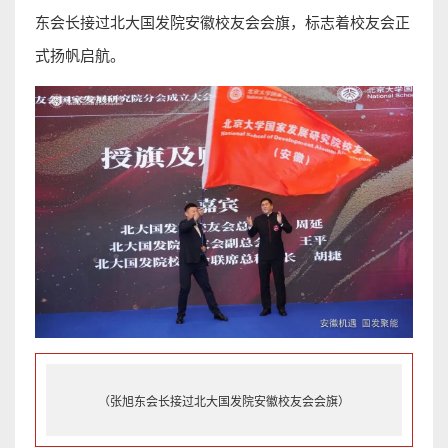
东会长接过北大国发院安徽校友会会旗，标志着校友会正
式扬帆启航。
（张旭东会长接过北大国发院安徽校友会会旗）