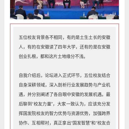
五位校友背景各不相同，有的是土生土长的安徽
人，有的在安徽读了四年大学，还有的是在安徽
创业扎根，都和这片土地缘分不浅。
自我介绍后，论坛进入正式环节，五位校友结合
自身深耕领域，深入剖析行业发展趋势与产业机
遇，并分别阐述了各自眼中安徽的发展机遇。最
后聊到“校友力量”，大家一致认为，应该充分发
挥国发院校友的智力优势与资源优势，加强跨界
协作、互相帮衬，真正拿出“国发智慧”和“校友合