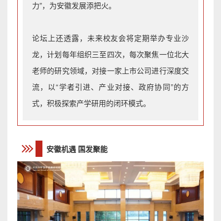
力”，为安徽发展添把火。
论坛上还透露，未来校友会将定期举办专业沙
龙，计划每年组织三至四次，每次聚焦一位北大
老师的研究领域，对接一家上市公司进行深度交
流，以“学者引进、产业对接、政府协同”的方
式，积极探索产学研用的闭环模式。
安徽机遇 国发聚能