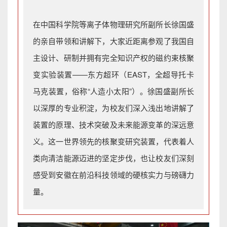
在中国科学院等离子体物理研究所副所长徐国盛
的亲自带领和讲解下，大家近距离参观了我国自
主设计、研制并拥有完全知识产权的磁约束核聚
变实验装置——东方超环（EAST，全超导托卡
马克装置，俗称“人造小太阳”）。徐国盛副所长
以深厚的专业积淀，为校友们深入浅出地讲解了
装置的原理、技术突破及未来能源变革的深远意
义。这一世界领先的核聚变研究装置，代表着人
类向清洁能源迈进的坚定步伐，也让校友们深刻
感受到安徽在前沿科技领域的硬核实力与磅礴力
量。