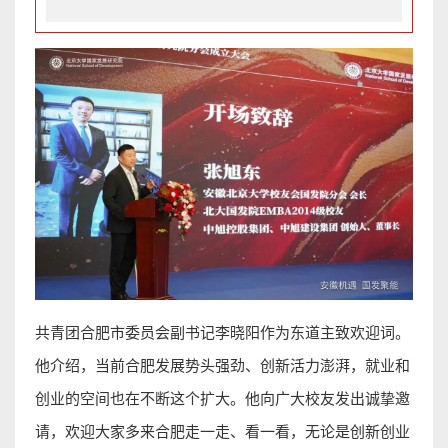
共青团合肥市委员会副书记李晓阳作为东道主致欢迎词。
他介绍，当前合肥发展势头强劲、创新活力澎湃，就业和
创业的空间也在不断这个扩大。他向广大校友发出诚挚邀
请，欢迎大家多来合肥走一走、看一看，无论是创新创业