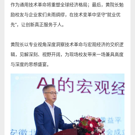
作为通用技术革命将重塑全球经济格局；最后，黄院长勉
励校友与企业家们未雨绸缪，在技术变革中坚守"就业优
先"，让创新真正服务于人。
黄院长以专业视角深度洞察技术革命与宏观经济的交织逻
辑，见解深刻、视野开阔，为现场校友带来一场兼具高度
与深度的思想盛宴。