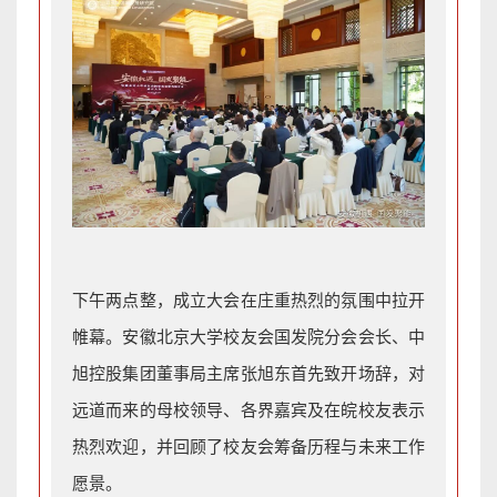
下午两点整，成立大会在庄重热烈的氛围中拉开
帷幕。安徽北京大学校友会国发院分会会长、中
旭控股集团董事局主席张旭东首先致开场辞，对
远道而来的母校领导、各界嘉宾及在皖校友表示
热烈欢迎，并回顾了校友会筹备历程与未来工作
愿景。