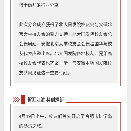
博士做前沿行业分享。
此次分会成立获得了北大国发院校友会与安徽北
京大学校友会的鼎力支持。北大国发院校友会总
会长周延、安徽北京大学校友会会长赵国华与校
友代表应邀出席。北大国发院各地校友、兄弟高
校校友会代表也齐聚一堂，与安徽本地国发院校
友共同见证这一重要时刻。
智汇江淮 科创探新
4月19日上午，校友们首先开启了合肥市
科学岛
的参访之旅。