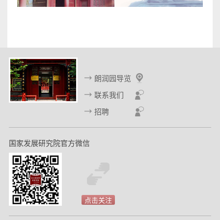
朗润园导览
联系我们
招聘
国家发展研究院官方微信
点击关注