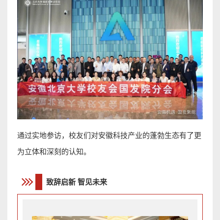
通过实地参访，校友们对安徽科技产业的蓬勃生态有了更
为立体和深刻的认知。
致辞启新 智见未来