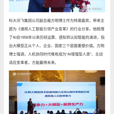
科大讯飞集团公司副总裁方明博士作为特邀嘉宾，带来主
题为《通用人工智能引领产业变革》的行业分享。他梳理
了AI自1956年以来历经运算、感知到认知智能的演进，指
出大模型正从个人、企业、国家三个层面重塑价值。方明
博士强调，人机协同时代唯有成为“AI增强型人类”、主动
适应变革者，方能赢得未来。