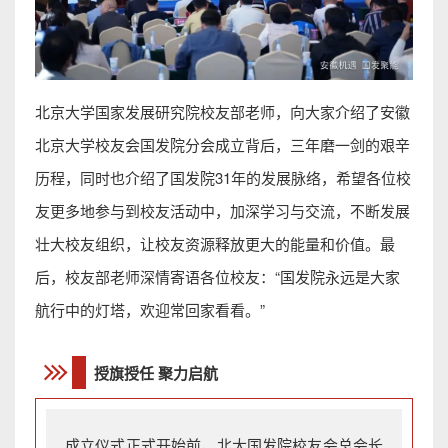
北京大学国家发展研究院校友部老师，向大家介绍了安徽
北京大学校友会国发院分会成立背后，三年磨一剑的艰辛
历程，同时也介绍了国发院31年的发展脉络，希望各位校
友更多地参与到校友活动中，加深学习与交流，不断发展
壮大校友组织，让校友资源释放更大的能量和价值。最
后，校友部老师深情寄语各位校友：“国发院永远是大家
航行中的灯塔，欢迎常回家看看。”
授旗授任 聚力启航
成立仪式正式开始前，
北大国发院校友会总会长