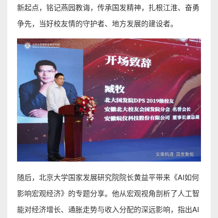
新起点，铭记燕园教诲，传承国发精神，扎根江淮、奋勇
争先，当好校友情的守护者、地方发展的建设者。
随后，北京大学国家发展研究院院长黄益平带来《AI如何
影响宏观经济》的专题分享。他从宏观视角剖析了人工智
能对经济增长、通胀走势与收入分配的深远影响，指出AI