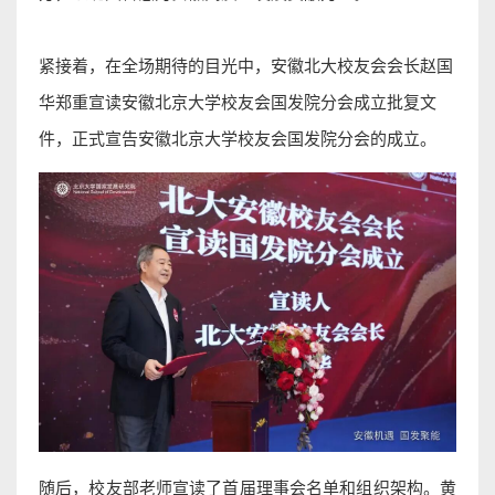
紧接着，在全场期待的目光中，
安徽
北大校友会会长赵国
华郑重宣读安徽北京大学校友会国发院分会成立批复文
件，正式宣告安徽北京大学校友会国发院分会的成立。
随后，校友部老师宣读了首届理事会名单和组织架构。黄