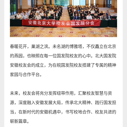
春暖花开，巢湖之滨。未名湖的博雅塔，不仅矗立在北京
的燕园，也映照在每一位国发院校友的心中。北大国发院
安徽校友会的成立，为在皖国发院校友搭建了专属的精神
家园与合作平台。
未来，校友会将充分发挥纽带作用，汇聚校友智慧与资
源，深度融入安徽发展大局，传承北大精神、践行国发担
当，在新时代的安徽机遇中，书写校地合作、校友共进的
崭新篇章。