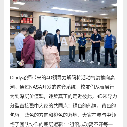
Cindy老师带来的4D领导力解码将活动气氛推向高
潮。通过NASA开发的这套系统，校友们从表层行
为到深层价值观，逐步真正的走近彼此，4D领导力
分型直接戳中大家的共同点：绿色的热情，黄色的
包容，蓝色的方向和橙色的落地，大家在参与中领
悟了团队协作的底层逻辑："组织成功离不开每一