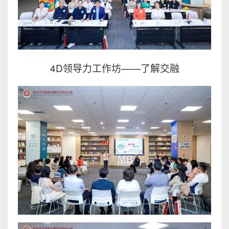
4D领导力工作坊——了解交融