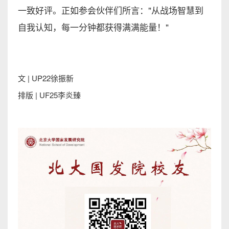
一致好评。正如参会伙伴们所言："从战场智慧到
自我认知，每一分钟都获得满满能量！"
文 | UP22徐振新
排版 | UF25李炎臻