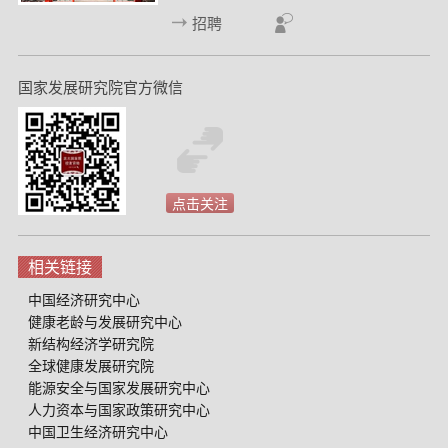
招聘
国家发展研究院官方微信
点击关注
相关链接
中国经济研究中心
健康老龄与发展研究中心
新结构经济学研究院
全球健康发展研究院
能源安全与国家发展研究中心
人力资本与国家政策研究中心
中国卫生经济研究中心