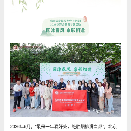
2026年5月，“最是一年春好处，绝胜烟柳满皇都”，北京