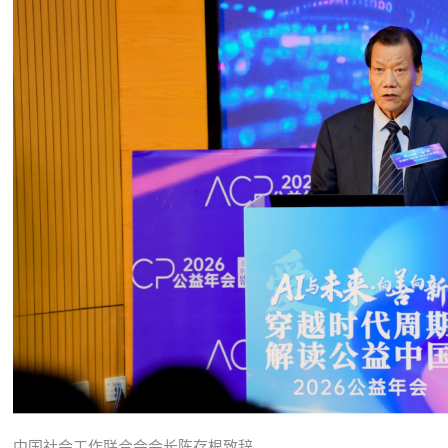
中国社会工作联合会会长陈存根致辞