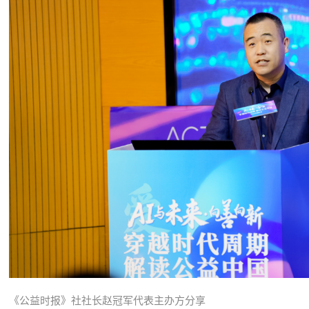
《公益时报》社社长赵冠军代表主办方分享