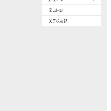
常见问题
关于校友部