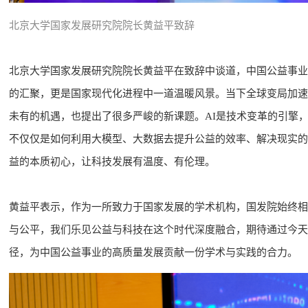
北京大学国家发展研究院院长黄益平致辞
北京大学国家发展研究院院长黄益平在致辞中谈道，中国公益事业
的汇聚，更是国家现代化进程中一道温暖风景。当下全球变局加速
未有的机遇，也提出了很多严峻的新课题。AI是技术变革的引擎
不仅仅是如何利用大模型、大数据去提升公益的效率、解决现实的
益的本质初心，让科技发展有温度、有伦理。
黄益平表示，作为一所致力于国家发展的学术机构，国发院始终相
与公平，我们乐见公益与科技在这个时代深度融合，期待通过今天
径，为中国公益事业的高质量发展贡献一份学术与实践的合力。