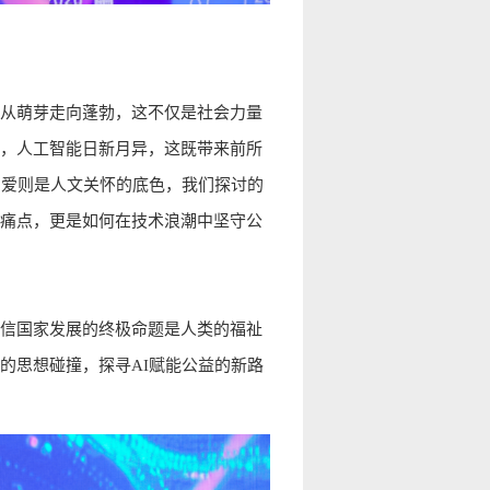
从萌芽走向蓬勃，这不仅是社会力量
，人工智能日新月异，这既带来前所
，爱则是人文关怀的底色，我们探讨的
痛点，更是如何在技术浪潮中坚守公
信国家发展的终极命题是人类的福祉
的思想碰撞，探寻AI赋能公益的新路