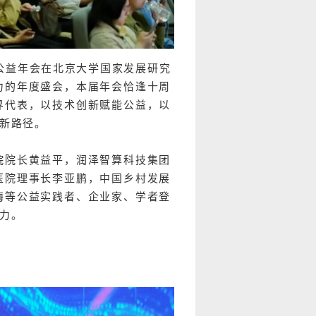
26公益年会在北京大学国家发展研究
力的年度盛会，本届年会恰逢十周
界代表，以技术创新赋能公益，以
新路径。
院院长黄益平，润泽智算科技集团
医院理事长李亚鹏，中国乡村发展
梅等公益实践者、企业家、学者登
力。