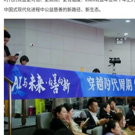
中国式现代化进程中公益慈善的新路径、新生态。