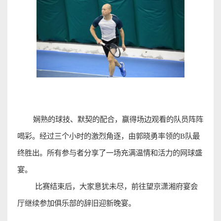
娴熟的球技、默契的配合，赢得场边观看的队员阵阵
喝彩。经过三个小时的激烈角逐，由郭晓勇率领的
B
队最
终胜出。所有参与者分享了一场充满温情和活力的网球盛
宴
。
比赛结束后，大家意犹未尽，前往望京潇湘府宴会
厅继续参加俱乐部的辞旧迎新晚宴
。