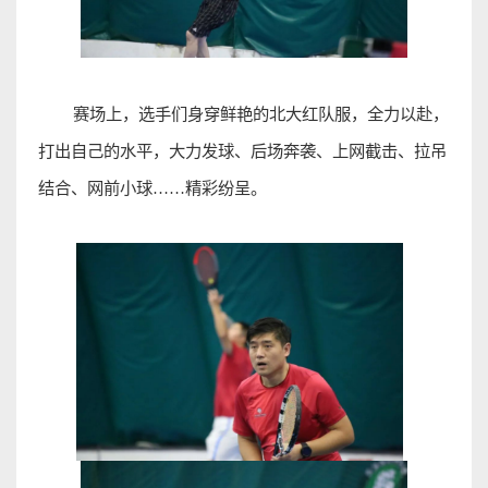
赛场上，选手们身穿鲜艳的北大红队服，全力以赴，
打出自己的水平，大力发球、后场奔袭、上网截击、拉吊
结合、网前小球
……
精彩纷呈
。