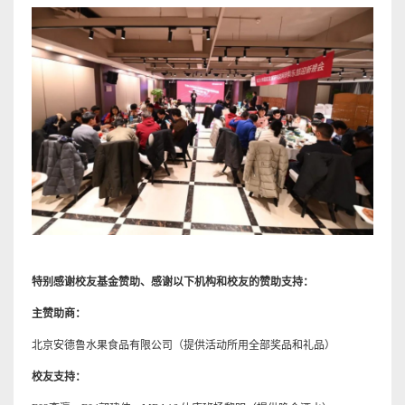
特别感谢校友基金赞助、感谢以下机构和校友的赞助支持
：
主赞助商
：
北京安德鲁水果食品有限公司（提供活动所用全部奖品和礼品
）
校友支持
：