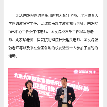
北大国发院网球俱乐部创始人杨壮老师、北京体育大
学网球教研室主任、网球俱乐部主教练祁兵老师、国发院
DPS
中心主任张宇伟老师、国发院校友部主任程军慧老
师、
姚
家珍老师、国发院助理院长
张销民老师
、国发院张
弛老师等以及来在全国各地的校友近五十人参加了当晚的
活动
。