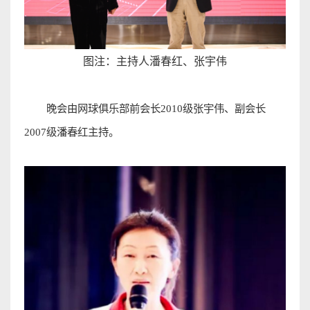
图注：主持人潘春红、张宇
伟
晚会由网球俱乐部前会长
2010
级张宇伟、副会长
2007
级潘春红主持
。