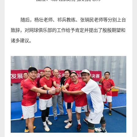
随后，杨壮老师、祁兵教练、
张销民老师
等分别上台
致辞，对网球俱乐部的工作给予肯定并提出了殷殷期望和
诸多建议
。