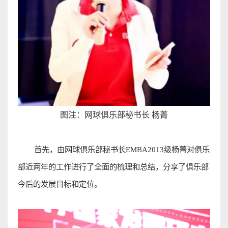
图注：网球俱乐部秘书长
杨
菁
首先，由网球俱乐部秘书长
EMBA2013
级杨菁对俱乐
部近两年的工作进行了全面的梳理和总结，分享了俱乐部
今后的发展目标和定位
。