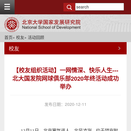
T
o
g
g
l
e
首页
»
校友
» 活动回顾
t
o
校友
p
b
a
r
【校友组织活动】一网情深、快乐人生---
北大国发院网球俱乐部2020年终活动成功
举办
发布日期：2020-12-11
12
月
11
日，北京寒气逼人，北风凌冽，位于望京附