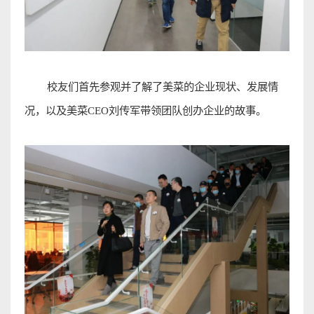
校友们首先参观并了解了美菜的企业现状、发展情
况，以及美菜
CEO
刘传军带领团队创办企业的故事
。