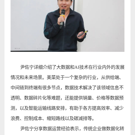
尹佐宁详细介绍了大数据和
AI
技术在行业内外的发展
情况和未来场景。美菜处于一个复杂的行业，从供给端、
中间链到终端有很多节点，数据技术解决了该领域信息不
透明、数据碎片化等难题，还能提供销量、价格等数据预
测，以及智能运输线路安排，有助于各方提高效率、减少
浪费、控制成本、缩短路线
以及碳减排
等
。
尹佐宁分享数据运营经验表示，传统企业做数据化转