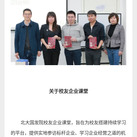
关于校友企业课
堂
北大国发院校友企业课堂，旨在为校友搭建持续学习
的平台，提供实地参访标杆企业、学习企业经营之道的机