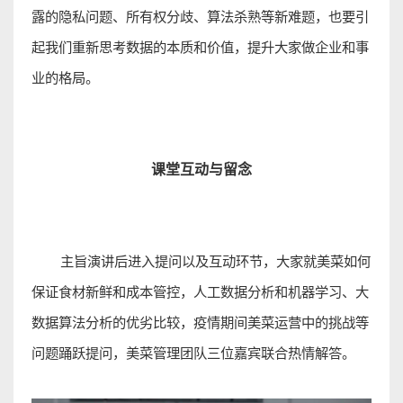
露的隐私问题、所有权分歧、算法杀熟等新难题，也要引
起我们重新思考数据的本质和价值，提升大家做企业和事
业的格局
。
课堂互动与留
念
主旨演讲后进入提问以及互动环节，大家就美菜如何
保证食材新鲜
和成本管控，人工数据分析和机器学习、大
数据算法分析的优劣比较，疫情期间美菜运营中的挑战等
问题踊跃提问，美菜管理团队三位嘉宾联合热情解答
。