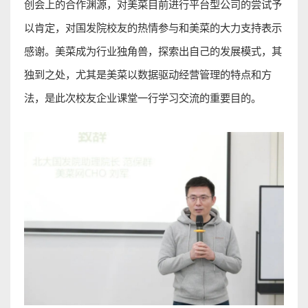
创会上的合作渊源，对美菜目前进行平台型公司的尝试予
以肯定，对
国发院校友
的热情参与和美菜的大力支持表示
感谢。美菜成为行业独角兽，探索出自己的发展模式，其
独到之处，尤其是美菜以数据驱动经营管理的特点和方
法，是此次校友企业课堂一行学习交流的重要目的
。