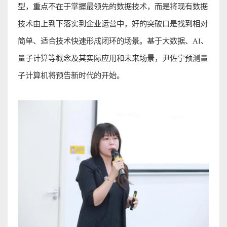
型，重点不在于掌握最领先的数据技术，而是将现有数据
技术由上到下落实到企业运营中，好的突破口是找到相
对
简单、适合技术快速形成闭环的场景。基于大数据、
AI
、
量子计算等概念及其实际应用和未来场景，尹佐宁预测量
子计算机将预告新时代的开始
。