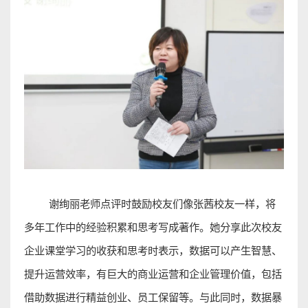
谢绚丽老师点评时鼓励校友们像张茜校友一样，将
多年工作中的经验积累和思考写成著作。她分享此次校友
企业课堂学习的收获和思考时表示，数据可以产生智慧、
提升运营效率，有巨大的商业运营和企业管理价值，包括
借助数据进行精益创业、员
工保留等。与此同时，数据暴