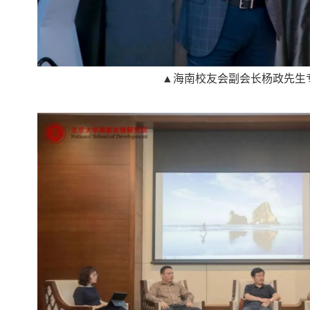
▲
海南校友会副会长杨政先生