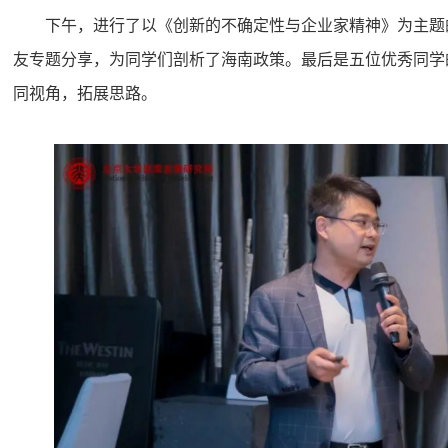
下午，进行了以《创新的不确定性与企业家精神》为主题
友专题分享，为同学们剖析了海南政策。最后是五位优秀同学
同视角，拓展思路
。