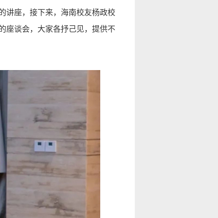
的讲座，接下来，海南校友杨政校
的座谈会，大家各抒己见，提供不