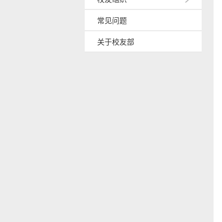
常见问题
关于校友部