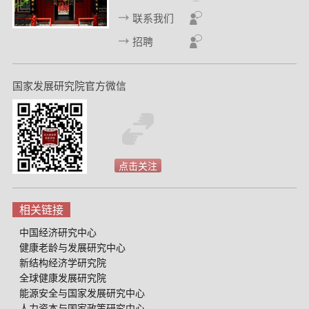
联系我们
招聘
国家发展研究院官方微信
点击关注
相关链接
中国经济研究中心
健康老龄与发展研究中心
新结构经济学研究院
全球健康发展研究院
能源安全与国家发展研究中心
人力资本与国家政策研究中心