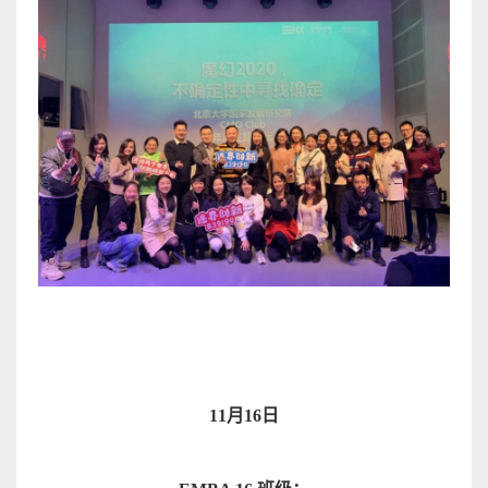
11
月
16
日