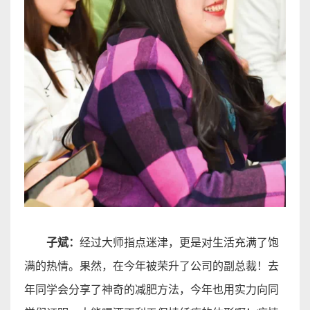
子
斌
：
经过大师指点迷津，更是对生活充满了饱
满的热情。果然，在今年被荣升了公司的副总裁！去
年同学会分享了神奇的减肥方法，今年也用实力向同