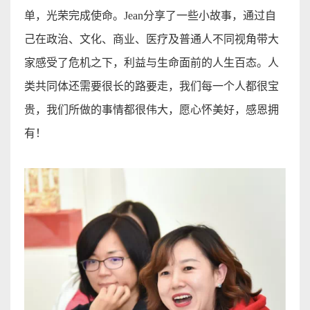
单，光荣完成使命。
Jean
分享了一些小故事，通过自
己在政治、文化、商业、医疗及普通人不同视角带大
家感受了危机之下，利益与生命面前的人生百态。人
类共同体还需要很长的路要走，我们每一个人都很宝
贵，我们所做的事情都很伟大，愿心怀美好，感恩拥
有
！