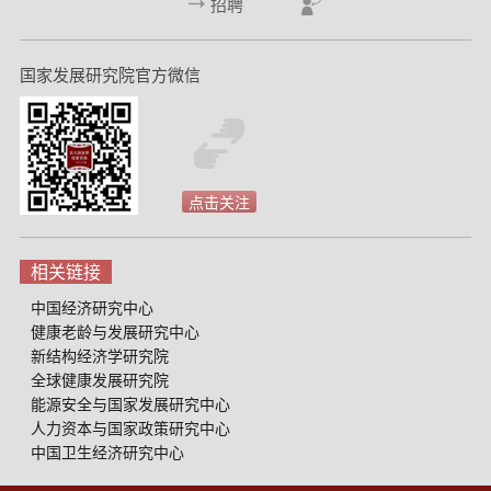
招聘
国家发展研究院官方微信
点击关注
相关链接
中国经济研究中心
健康老龄与发展研究中心
新结构经济学研究院
全球健康发展研究院
能源安全与国家发展研究中心
人力资本与国家政策研究中心
中国卫生经济研究中心