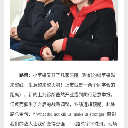
路博：
小苹果又开了几家医院（咱们的绿苹果越
来越红，生意越来越火啦！上市就是一两个同学会的
距离），新的上海诊所虽然开业遭到同行恶意举报，
但反而催生了之后的战略调整，业绩远超预期。此处
路总金句：
“ What
did not kill us, make us stronger!
感谢
我们的敌人让我们变得更强！
”
（路总字字珠玑，现场