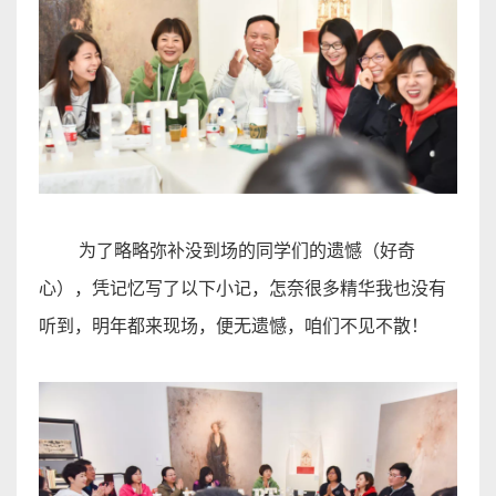
为了略略弥补没到场的同学们的遗憾（好奇
心），凭记忆写了以下小记，怎奈很多精华我也没有
听到，明年都来现场，便无遗憾，咱们不见不散
！