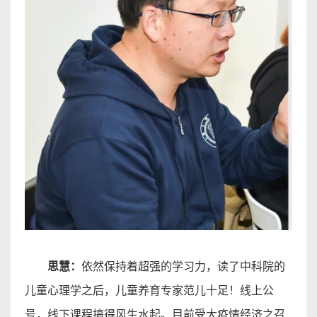
思慧：
依然保持着超强的学习力，读了中科院的
儿童心理学之后，儿童养育专家范儿十足！线上公
号，线下课程搞得风生水起。目前受大疫情经济之召