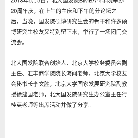
2018年5月5日，北大国发院BiMBA商学院举办
20周年庆，在上午的主庆和下午的分论坛之
后，当晚，国发院硕博研究生会的骨干和许多硕
博研究生校友又特别留下来，举行了一场闭门交
流会。
北大国发院联合创始人、北京大学校务委员会副
主任、汇丰商学院院长海闻老师，北京大学校友
会秘书长李文胜，北京大学国家发展研究院副教
授徐建国老师，北大国发院研究生办公室主任行
桂英老师等出席活动并做了分享。