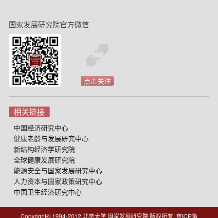
国家发展研究院官方微信
点击关注
相关链接
中国经济研究中心
健康老龄与发展研究中心
新结构经济学研究院
全球健康发展研究院
能源安全与国家发展研究中心
人力资本与国家政策研究中心
中国卫生经济研究中心
Copyright© 1994-2012 北京大学 国家发展研究院 版权所有, 京ICP备