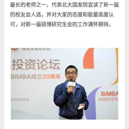
最长的老师之一，代表北大国发院宣读了新一届
的校友会人选，并对大家的态度和能量高度认
可，对新一届硕博研究生会的工作满怀期待。