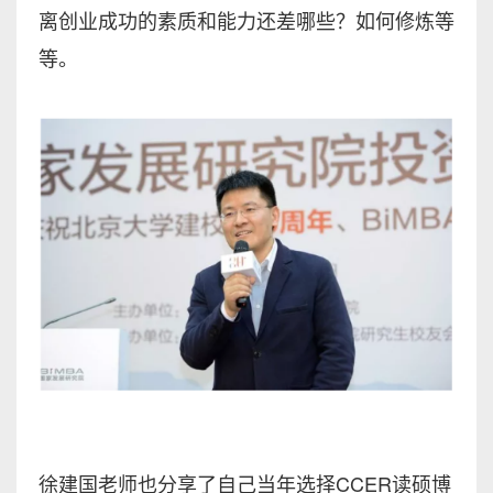
离创业成功的素质和能力还差哪些？如何修炼等
等。
徐建国老师也分享了自己当年选择CCER读硕博