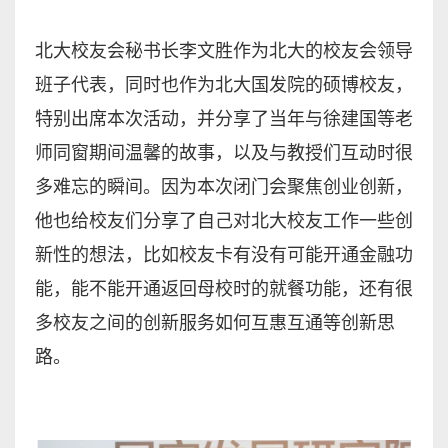
北大校友会秘书长李文胜作为北大的校友会领导
班子代表，同时也作为北大国发院的硕博校友，
特别出席本次活动，并分享了当年与徐建国等老
师同窗期间温馨的故事，以及与教授们互动时很
多难忘的瞬间。因为本次闭门会聚焦创业创新，
他也给校友们分享了自己对北大校友工作一些创
新性的想法，比如校友卡有没有可能开通金融功
能，能不能开通返回母校时的就餐功能，还有很
多校友之间的创新服务如何互惠互通等创新思
路。