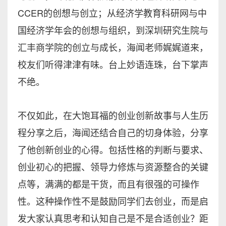
CCER的创想与创立；从经济学教育科研网与中
国经济学年会的创想与组织，到深圳研究生院与
汇丰商学院的创立与成长，海闻老师娓娓道来，
校友们听得津津有味。台上妙语连珠，台下掌声
不绝。
不仅如此，在大饱耳福的创业创新故事与人生历
程分享之后，海闻还结合自己的切身体验，分享
了他创新创业的心得。包括性格的判断与要求、
创业初心的把握、领导力修炼与资源整合的关键
点等，满满的都是干货，而且有很强的可操作
性。这种操作性不是鼓励同学们去创业，而是启
发大家认真思考和认知自己是不是合适创业？距