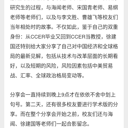
研究生的过程，与海闻老师、宋国青老师、易纲
老师等老师们，以及与李文胜、曹雄飞等校友们
当年相处时的故事。不仅如此，鉴于自己的双重
身份：从CCER毕业又回到CCER当教授，徐建
国还特别给大家分享了自己对中国经济和全球格
局的最新见解，包括从技术与改革层面的长期看
好，以及短期的风险，风险因素包括中美贸易
战、汇率、全球政治格局变动等。
分享会一直持续到晚上9点才在依依不舍中划上
句号。第二天，还有很多校友要进行学术版的分
享。而在整个分享会开始之前，校友们还与海
闻、徐建国等老师们一起合影留念。