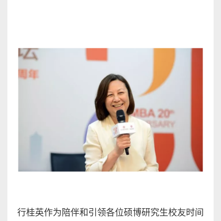
行桂英作为陪伴和引领各位硕博研究生校友时间