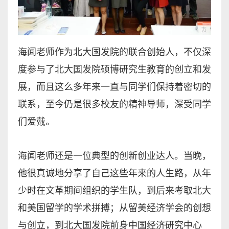
海闻老师作为北大国发院的联合创始人，不仅深
度参与了北大国发院硕博研究生教育的创立和发
展，而且这么多年来一直与同学们保持着密切的
联系，至今仍是很多校友的精神导师，深受同学
们爱戴。
海闻老师还是一位典型的创新创业达人。当晚，
他很真诚地分享了自己这些年来的人生路，从年
少时在文革期间组织的学生队，到后来考取北大
和美国留学的学术拼搏；从留美经济学会的创想
与创立，到北大国发院前身中国经济研究中心