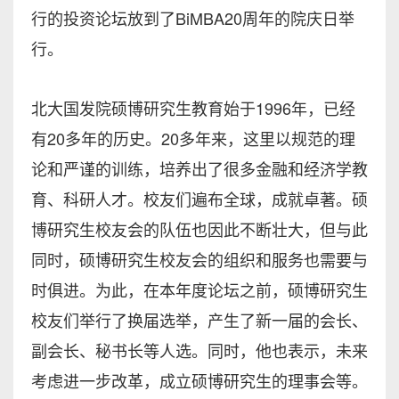
行的投资论坛放到了BiMBA20周年的院庆日举
行。
北大国发院硕博研究生教育始于1996年，已经
有20多年的历史。20多年来，这里以规范的理
论和严谨的训练，培养出了很多金融和经济学教
育、科研人才。校友们遍布全球，成就卓著。硕
博研究生校友会的队伍也因此不断壮大，但与此
同时，硕博研究生校友会的组织和服务也需要与
时俱进。为此，在本年度论坛之前，硕博研究生
校友们举行了换届选举，产生了新一届的会长、
副会长、秘书长等人选。同时，他也表示，未来
考虑进一步改革，成立硕博研究生的理事会等。