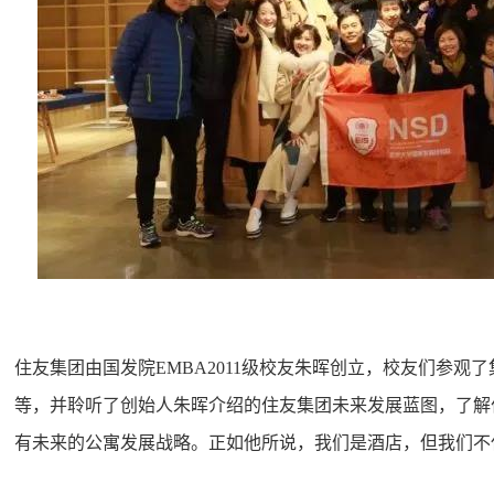
住友集团由国发院EMBA2011级校友朱晖创立，校友们参观
等，并聆听了创始人朱晖介绍的住友集团未来发展蓝图，了解
有未来的公寓发展战略。正如他所说，我们是酒店，但我们不