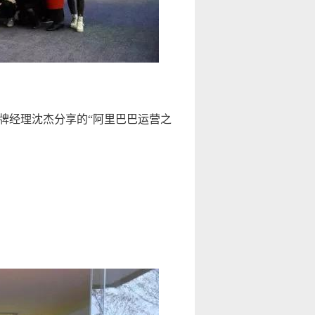
牌经理沈杰分享的“阿里巴巴运营之
。