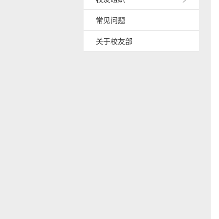
常见问题
关于校友部