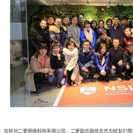
在杭州二更网络科技有限公司，二更副总裁徐志杰为校友们带