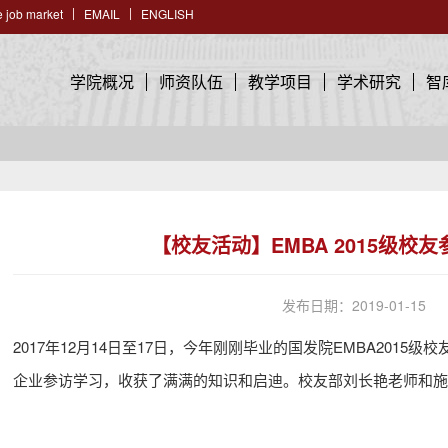
 job market
EMAIL
ENGLISH
学院概况
师资队伍
教学项目
学术研究
智
【校友活动】EMBA 2015级校
发布日期：2019-01-15
2017年12月14日至17日，今年刚刚毕业的国发院EMBA201
企业参访学习，收获了满满的知识和启迪。校友部刘长艳老师和施