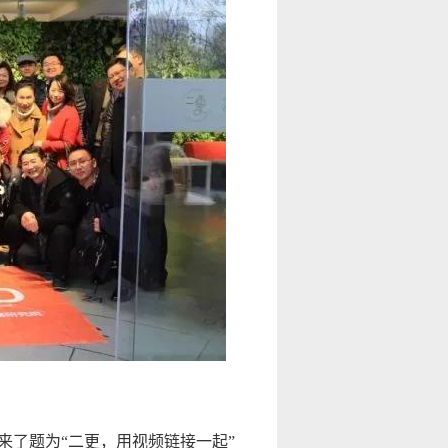
来了题为“二更，用视频链接一起”