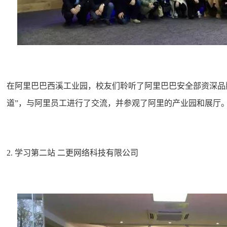
在阿里巴巴西溪工业园，校友们聆听了阿里巴巴安全部资深品
道”，与阿里员工进行了交流，并参观了阿里的产业园和展厅
2. 学习第二站 二更网络科技有限公司