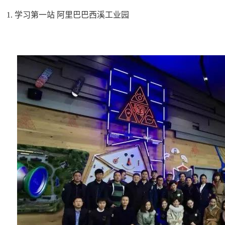
1. 学习第一站 阿里巴巴西溪工业园