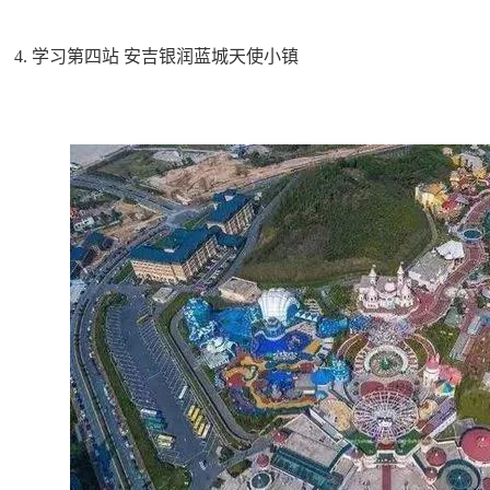
4. 学习第四站 安吉银润蓝城天使小镇