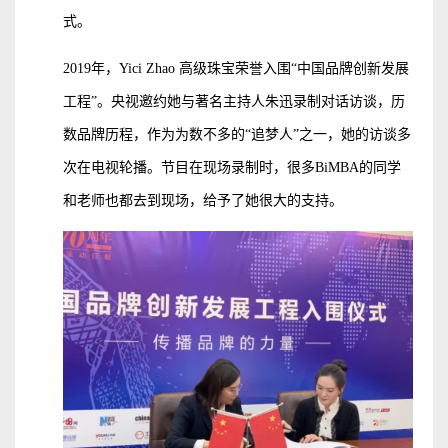
式。
2019年，Yici Zhao 高级珠宝荣誉入围“中国品牌创新发展
工程”。央视邀约她与著名主持人朱迅录制对话访谈，历
数品牌历程，作为为数不多的“追梦人”之一，她的访谈多
次在电视轮播。节目在现场录制时，很多BiMBA的同学
和老师也都去到现场，给予了她很大的支持。