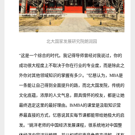
北大国家发展研究院朗润园
“这是一个综合的时代。我记得导师曾经对我说过，你的
成功很大程度上不取决于你在行业的专业度，而是除此之
外你对其他领域知识的掌握有多少。”忆慈认为，MBA是
一条能让自己得到全面提升的路，而北大国发院，传统的
文化底蕴，浓厚的人文气息，颇具情怀的校友，都是让她
最终选定这里的最好理由。BiMBA的课堂是汲取知识营
养最直接的方式，忆慈说其实每节课都能带给她极大的启
发。“姚洋老师的中国经济发展课程，很系统地对中国整