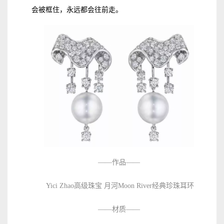
会被框住，永远都会往前走。
——作品——
Yici Zhao高级珠宝 月河Moon River经典珍珠耳环
——材质——