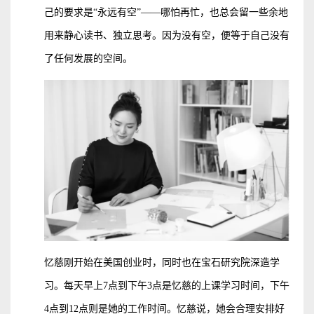
己的要求是“永远有空”——哪怕再忙，也总会留一些余地
用来静心读书、独立思考。因为没有空，便等于自己没有
了任何发展的空间。
忆慈刚开始在美国创业时，同时也在宝石研究院深造学
习。每天早上7点到下午3点是忆慈的上课学习时间，下午
4点到12点则是她的工作时间。忆慈说，她会合理安排好