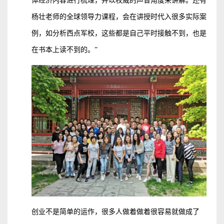
体经济内容进行梳理，并以权威的声音角度来讲解。还有
杨壮老师的全球领导力课程，会在讲授时代入很多实际案
例，如分析西点军校，这些都是自己平时接触不到，也是
在书本上读不到的。”
创业不是简单的运作，很多人做着做着很容易就做成了