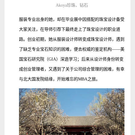
Akoya珍珠、钻石
服装专业出身的她，却在毕业展中因搭配的珠宝设计备受
大家关注，在导师引荐下最终走上了珠宝设计的职业道
路。创业初期，她从服装设计师转变成珠宝设计师，遇到
了缺乏专业宝石知识的困难，便去权威的鉴定机构——美
国宝石研究院（GIA）深造学习；后来从设计师身份转变
成创业管理者，又遇到了关于公司综合管理的困难，有幸
与北大国发院结缘，开始难忘的MBA之旅。