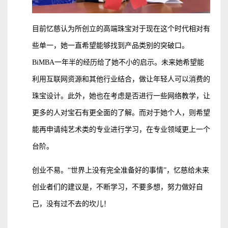
目前忆慈认为所创立的高端珠宝对于现在这个时代相对有
些单一，她一直希望能够找到产品类别的突破口。
BiMBA一年半的经历给了她不小的启示。未来她希望能
利用互联网资源和其他行业结合，做让年轻人可以消费的
珠宝设计。此外，她也在考虑是否进行一些网络教学，让
更多的人对宝石有更全面的了解。而对于她个人，则希望
能再申请纯艺术类的专业进行学习，在专业领域更上一个
台阶。
创业不易。“世界上没有完全准备好的事情”，忆慈给未来
创业者们的建议是，不断学习，不要多想，努力做好自
己，没有过不去的坎儿！