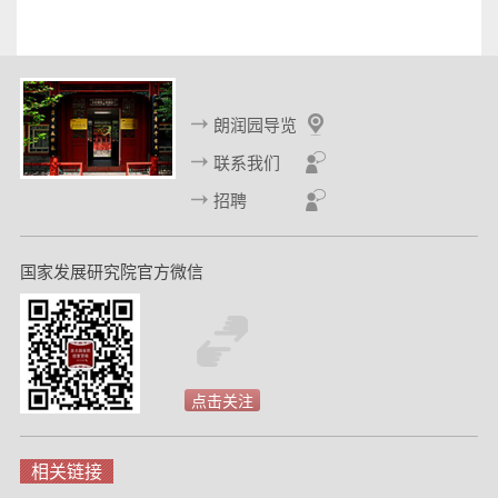
朗润园导览
联系我们
招聘
国家发展研究院官方微信
点击关注
相关链接