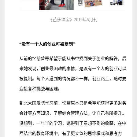
《芭莎珠宝》2019年5月刊
“没有一个人的创业可被复制”
从前的忆慈曾寄希望于能从书中找到关于创业的解答，后
来她发现，创业最困难的事情，是没有一个人的创业可以
被复制。每个人遇到的情况都不一样，创业路上，随时要
迎接各种挑战与困难。
到北大国发院学习前，忆慈原本只是希望能获得更多财务
会计等方面知识，了解综合管理方法，让自己有所提升。
没想到，一年半的学习，她得到了意想不到的收获，在中
西结合的教育环境中，有了更立体的思维模式和思考方