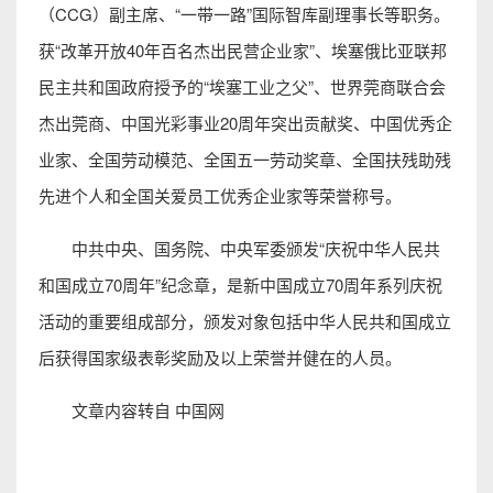
（CCG）副主席、“一带一路”国际智库副理事长等职务。
获“改革开放40年百名杰出民营企业家”、埃塞俄比亚联邦
民主共和国政府授予的“埃塞工业之父”、世界莞商联合会
杰出莞商、中国光彩事业20周年突出贡献奖、中国优秀企
业家、全国劳动模范、全国五一劳动奖章、全国扶残助残
先进个人和全国关爱员工优秀企业家等荣誉称号。
中共中央、国务院、中央军委颁发“庆祝中华人民共
和国成立70周年”纪念章，是新中国成立70周年系列庆祝
活动的重要组成部分，颁发对象包括中华人民共和国成立
后获得国家级表彰奖励及以上荣誉并健在的人员。
文章内容转自 中国网