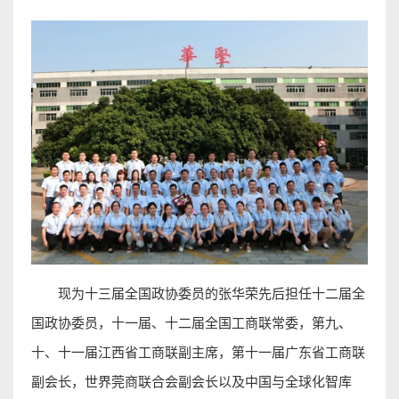
现为十三届全国政协委员的张华荣先后担任十二届全
国政协委员，十一届、十二届全国工商联常委，第九、
十、十一届江西省工商联副主席，第十一届广东省工商联
副会长，世界莞商联合会副会长以及中国与全球化智库