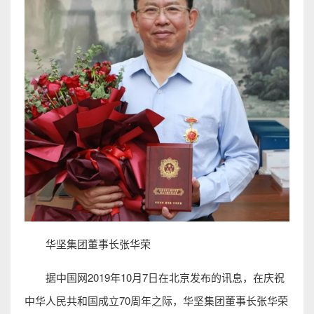
华坚集团董事长张华荣
据中国网2019年10月7日在北京发布的讯息，在庆祝
中华人民共和国成立70周年之际，华坚集团董事长张华荣