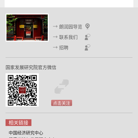
朗润园导览
联系我们
招聘
国家发展研究院官方微信
点击关注
相关链接
中国经济研究中心