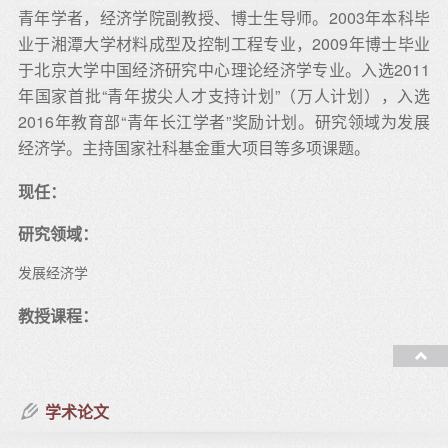
青年学者，经济学院副教授、博士生导师。2003年本科毕
业于湘潭大学材料成型及控制工程专业，2009年博士毕业
于北京大学中国经济研究中心理论经济学专业。入选2011
年国家首批“青年拔尖人才支持计划”（万人计划），入选
2016年教育部“青年长江学者”奖励计划。研究领域为发展
经济学。主持国家社科基金重大项目等多项课题。
现任：
研究领域：
发展经济学
教授课程：
学术论文