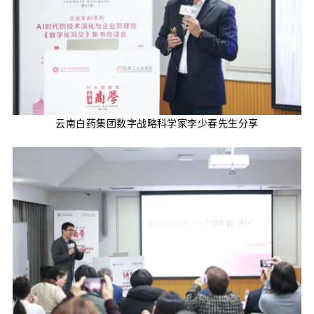
云南白药集团数字战略科学家李少春先生分享