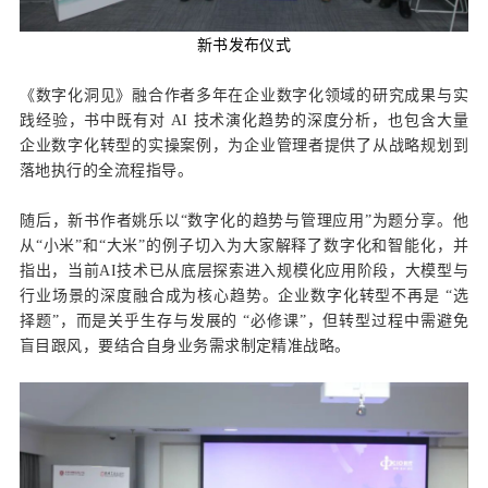
新书发布仪式
《数字化洞见》融合作者多年在企业数字化领域的研究成果与实
践经验，书中既有对 AI 技术演化趋势的深度分析，也包含大量
企业数字化转型的实操案例，为企业管理者提供了从战略规划到
落地执行的全流程指导。
随后，新书作者姚乐以“数字化的趋势与管理应用”为题分享。他
从“小米”和“大米”的例子切入为大家解释了数字化和智能化，并
指出，当前AI技术已从底层探索进入规模化应用阶段，大模型与
行业场景的深度融合成为核心趋势。企业数字化转型不再是 “选
择题”，而是关乎生存与发展的 “必修课”，但转型过程中需避免
盲目跟风，要结合自身业务需求制定精准战略。