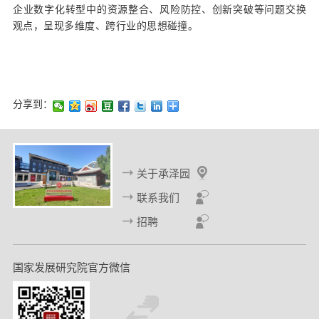
企业数字化转型中的资源整合、风险防控、创新突破等问题交换
观点，呈现多维度、跨行业的思想碰撞。
分享到：
关于承泽园
联系我们
招聘
国家发展研究院官方微信