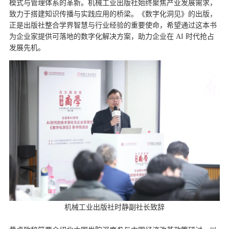
模式与管理体系的革新。机械工业出版社始终聚焦产业发展需求，
致力于搭建知识传播与实践应用的桥梁。《数字化洞见》的出版，
正是出版社整合学界智慧与行业经验的重要使命，希望通过这本书
为企业家提供可落地的数字化解决方案，助力企业在 AI 时代抢占
发展先机。
机械工业出版社时静副社长致辞