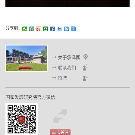
分享到：
关于承泽园
联系我们
招聘
国家发展研究院官方微信
点击关注