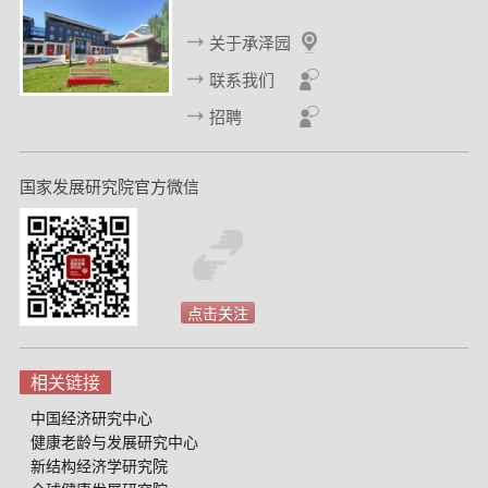
关于承泽园
联系我们
招聘
国家发展研究院官方微信
点击关注
相关链接
中国经济研究中心
健康老龄与发展研究中心
新结构经济学研究院