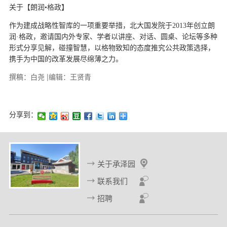
关于【朗润•格政】
作为建成战略性智库的一项重要举措，北大国发院于2013年创立朗
润·格政，邀请国内外专家、学者以讲座、对话、圆桌、论坛等多种
形式分享见解，碰撞智慧，以格物致知的态度推究公共政策选择，
携手为中国的改革发展尽绵薄之力。
撰稿：白尧 |编辑：王贤青
分享到：
关于承泽园
联系我们
招聘