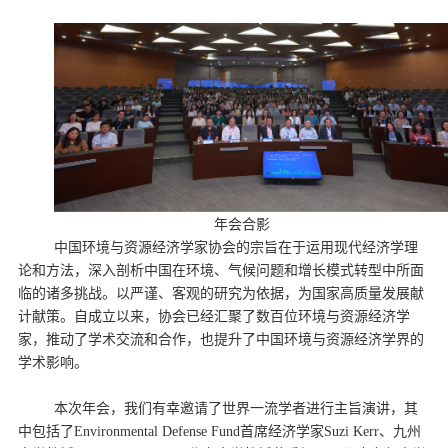
年会合影
中国环境与资源经济学家协会的宗旨在于运用现代经济学理
论和方法，深入剖析中国在环境、气候问题和增长模式转型中所面
临的诸多挑战。以严谨、客观的研究为依据，为国家高质量发展献
计献策。自成立以来，协会已经汇聚了数百位环境与资源经济学
家，推动了学术交流和合作，也提升了中国环境与资源经济学界的
学术影响。
本次年会，我们有幸邀请了世界一流学者进行主旨演讲，其
中包括了Environmental Defense Fund首席经济学家Suzi Kerr、九州