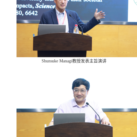
Shunsuke Managi教授发表主旨演讲