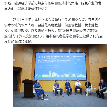
实践、能源经济学前沿热点与碳中和碳减排的策略、绿色产业的发
展方向、资源环境价值评估等。
7月14日下午，本届学术会议举行了学术圆桌会议，来自各个
学术领域的领军人物，包括戴瀚程教授、何国俊教授、黄宗煌教
授、刘鹏飞教授、以及谢伦裕教授，就“环境与资源经济学前沿问
题”进行了深入交流和分享，给参会的各位学者和学生提供了具有启
发性的观点和建议。