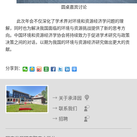
圆桌嘉宾讨论
此次年会不仅深化了学术界对环境和资源经济学问题的理
解，同时也为解决我国面临的环境与资源挑战提供了新的思考方
向。中国环境和资源经济学协会将持续致力于促进学术研究与政策
决策之间的对话，以期为我国的环境与资源经济研究做出更大的贡
献。
分享到：
关于承泽园
联系我们
招聘