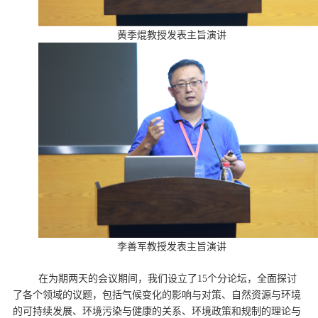
黄季焜教授发表主旨演讲
李善军教授发表主旨演讲
在为期两天的会议期间，我们设立了15个分论坛，全面探讨
了各个领域的议题，包括气候变化的影响与对策、自然资源与环境
的可持续发展、环境污染与健康的关系、环境政策和规制的理论与