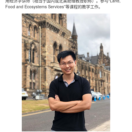
用经济学讲师（相当于国内或北美助理教授职称）。参与“Land,
Food and Ecosystems Services”等课程的教学工作。