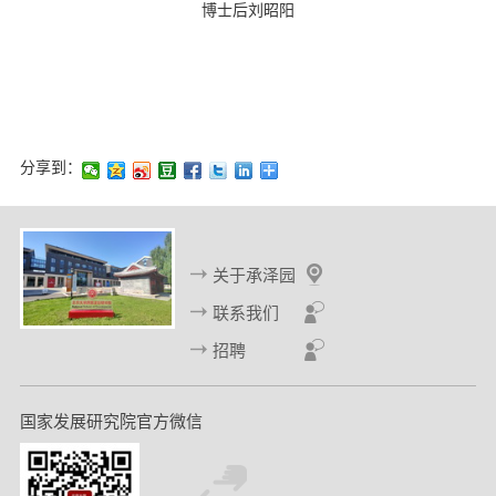
博士后刘昭阳
分享到：
关于承泽园
联系我们
招聘
国家发展研究院官方微信