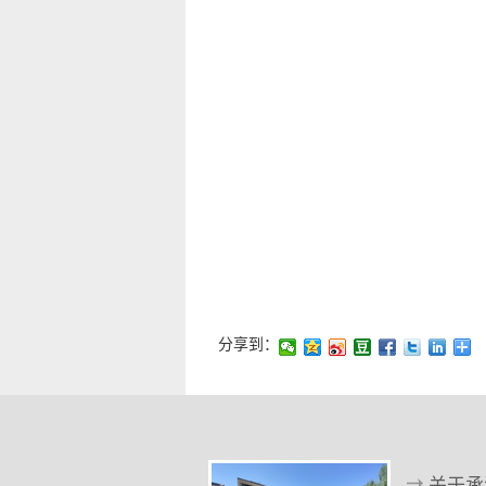
分享到：
关于承