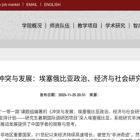
 job market
EMAIL
ENGLISH
学院概况
师资队伍
教学项目
学术研究
智
冲突与发展：埃塞俄比亚政治、经济与社会研
发布日期：2025-11-25 20:51 来源：
“一带一路”课题组编著的《冲突与发展：埃塞俄比亚政治、经济与社会
流支持计划——研究生暑期国际调研团项目”深入埃塞俄比亚，系统研究非
何推动发展提供了中国学者的观察与思考。
非地区重要国家，21世纪以来经济持续高速增长，被誉为“非洲奇迹”。