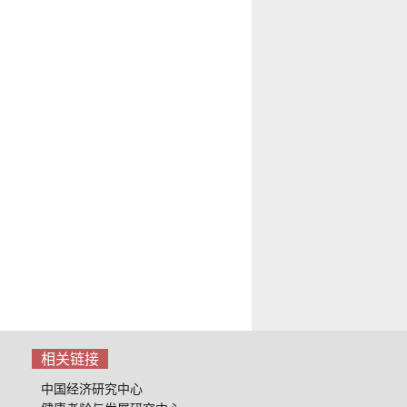
相关链接
中国经济研究中心