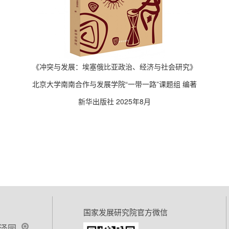
《冲突与发展：埃塞俄比亚政治、经济与社会研究》
北京大学南南合作与发展学院“一带一路”课题组 编著
新华出版社 2025年8月
国家发展研究院官方微信
泽园