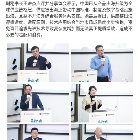
副秘书长王进杰点评并分享体会表示，中国已从产品出海升级为全
球供应链枢纽，供应链出海还带动中国标准、制度及数字基础设施
出海，且离不开海外综合服务体系支撑。她最后提出，供应链出海
遵循适度、适配原则，技术应用结合当地市场成熟度小步快跑，避
免盲目追求先进技术导致复杂度增加而无法真正提质增效，造成不
必要的超配和浪费。