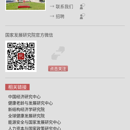
联系我们
招聘
国家发展研究院官方微信
点击关注
相关链接
中国经济研究中心
健康老龄与发展研究中心
新结构经济学研究院
全球健康发展研究院
能源安全与国家发展研究中心
人力资本与国家政策研究中心