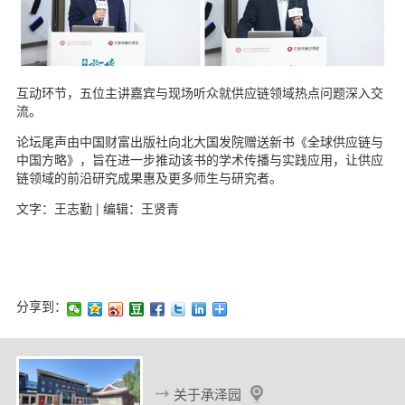
互动环节，五位主讲嘉宾与现场听众就供应链领域热点问题深入交
流。
论坛尾声由中国财富出版社向北大国发院赠送新书《全球供应链与
中国方略》，旨在进一步推动该书的学术传播与实践应用，让供应
链领域的前沿研究成果惠及更多师生与研究者。
文字：王志勤 | 编辑：王贤青
分享到：
关于承泽园