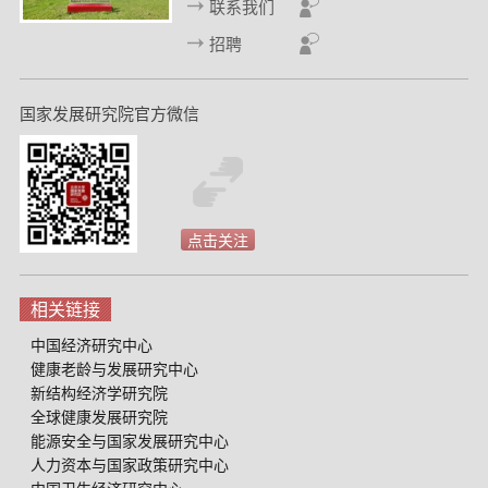
联系我们
招聘
国家发展研究院官方微信
点击关注
相关链接
中国经济研究中心
健康老龄与发展研究中心
新结构经济学研究院
全球健康发展研究院
能源安全与国家发展研究中心
人力资本与国家政策研究中心
中国卫生经济研究中心