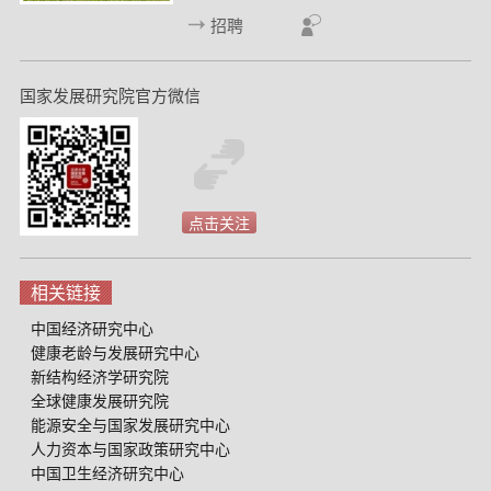
招聘
国家发展研究院官方微信
点击关注
相关链接
中国经济研究中心
健康老龄与发展研究中心
新结构经济学研究院
全球健康发展研究院
能源安全与国家发展研究中心
人力资本与国家政策研究中心
中国卫生经济研究中心