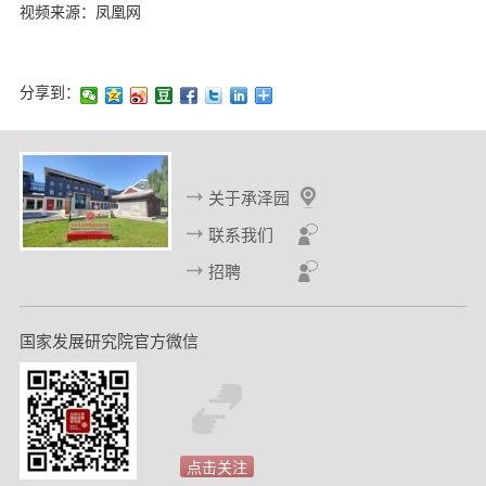
视频来源：凤凰网
分享到：
关于承泽园
联系我们
招聘
国家发展研究院官方微信
点击关注