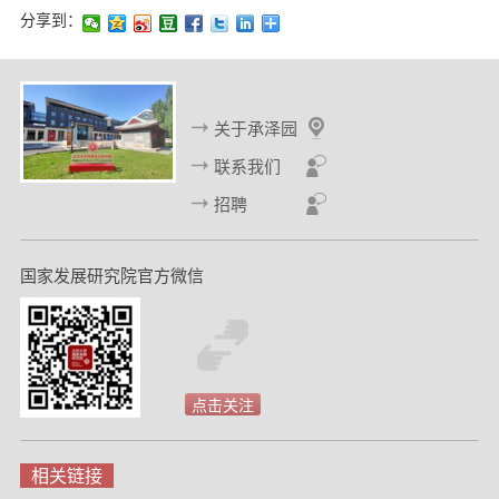
分享到：
关于承泽园
联系我们
招聘
国家发展研究院官方微信
点击关注
相关链接