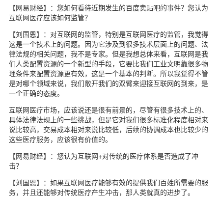
【网易财经】：您如何看待近期发生的百度卖贴吧的事件？您认为
互联网医疗应该如何监管？
【刘国恩】：对互联网的监管，特别是互联网医疗的监管，我觉得
这是一个技术上的问题。因为它涉及到很多技术层面上的问题、法
律法规的相关问题，我不是专家。但是我想总体来看，互联网是我
们人类配置资源的一个新型的手段，它要比我们工业文明靠很多物
理条件来配置资源更有效，这是一个基本的判断。所以我觉得不管
是对哪个领域来说，我们敞开我们的双臂来迎接互联网的到来，是
一个正确的态度。
互联网医疗市场，应该说还是很有前景的，尽管有很多技术上的、
具体法律法规上的一些挑战，但是它对我们很多标准化程度相对来
说比较高，交易成本相对来说比较低，后续的协调成本也比较少的
这些医疗服务，应该很有价值的。
【网易财经】：您认为互联网+对传统的医疗体系是否造成了冲
击？
【刘国恩】：如果互联网医疗能够有效的提供我们百姓所需要的服
务，并且还能够对传统医疗产生冲击，那人类就真的进步了。