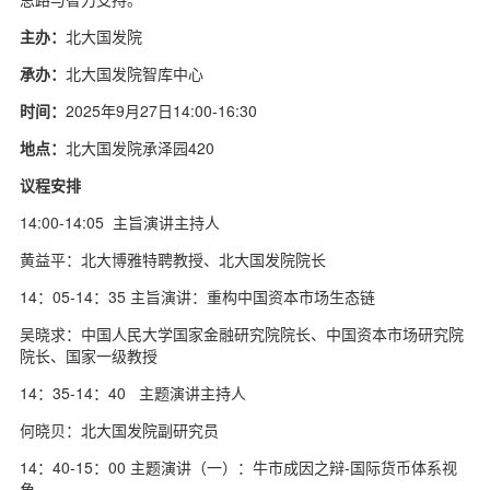
主办：
北大国发院
承办：
北大国发院智库中心
时间：
2025年9月27日14:00-16:30
地点：
北大国发院承泽园420
议程安排
14:00-14:05 主旨演讲主持人
黄益平：北大博雅特聘教授、北大国发院院长
14：05-14：35 主旨演讲：重构中国资本市场生态链
吴晓求：中国人民大学国家金融研究院院长、中国资本市场研究院
院长、国家一级教授
14：35-14：40 主题演讲主持人
何晓贝：北大国发院副研究员
14：40-15：00 主题演讲（一）：牛市成因之辩-国际货币体系视
角