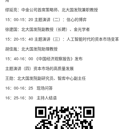
缪延亮：中金公司首席策略师、北大国发院兼职教授
15：00-15：20 主题演讲（二）：信心的博弈
徐建国：北大国发院副教授（长聘）、金光学者
15：20-15：40 主题演讲（三）：人工智能时代的资本市场变革
胡佳胤：北大国发院助理教授
15：40-16：00 《中国经济观察报告》发布
主题演讲（四）资本市场的高质量发展
王勋：北大国发院副研究员、智库中心副主任
16：00-16：25 现场问答
16：25-16：30 主持人结语