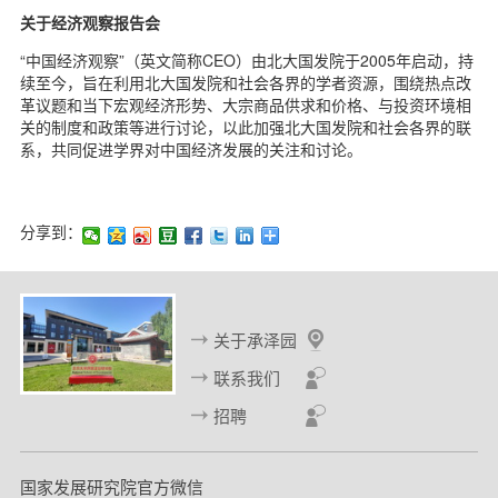
关于经济观察报告会
“中国经济观察”（英文简称CEO）由北大国发院于2005年启动，持
续至今，旨在利用北大国发院和社会各界的学者资源，围绕热点改
革议题和当下宏观经济形势、大宗商品供求和价格、与投资环境相
关的制度和政策等进行讨论，以此加强北大国发院和社会各界的联
系，共同促进学界对中国经济发展的关注和讨论。
分享到：
关于承泽园
联系我们
招聘
国家发展研究院官方微信