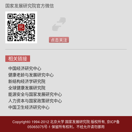
国家发展研究院官方微信
点击关注
相关链接
中国经济研究中心
健康老龄与发展研究中心
新结构经济学研究院
全球健康发展研究院
能源安全与国家发展研究中心
人力资本与国家政策研究中心
中国卫生经济研究中心
Copyright© 1994-2012 北京大学 国家发展研究院 版权所有, 京ICP备
05065075号-1
保留所有权利，不经允许请勿挪用