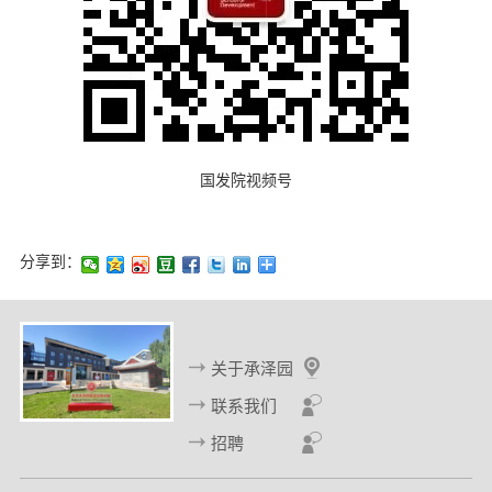
国发院视频号
分享到：
关于承泽园
联系我们
招聘