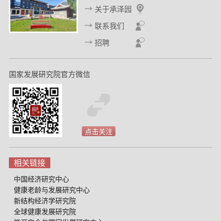
关于承泽园
联系我们
招聘
国家发展研究院官方微信
点击关注
相关链接
中国经济研究中心
健康老龄与发展研究中心
新结构经济学研究院
全球健康发展研究院