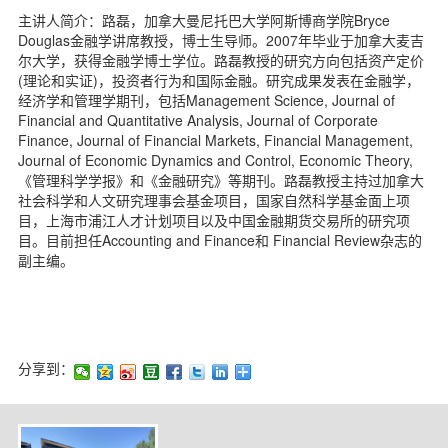
主讲人简介：路磊，加拿大曼尼托巴大学阿斯博商学院Bryce
Douglas金融学讲席教授，博士生导师。2007年毕业于加拿大麦吉
尔大学，获得金融学博士学位。路磊教授的研究方向包括资产定价
(理论和实证)，投资者行为和国际金融。研究成果发表在金融学，
经济学和管理学期刊，包括Management Science, Journal of
Financial and Quantitative Analysis, Journal of Corporate
Finance, Journal of Financial Markets, Financial Management,
Journal of Economic Dynamics and Control, Economic Theory,
《管理科学学报》和《金融研究》等期刊。路磊教授主持过加拿大
社会科学和人文研究理事会基金项目，国家自然科学基金面上项
目，上海市浦江人才计划项目以及中国金融期货交易所的研究项
目。目前担任Accounting and Finance和 Financial Review杂志的
副主编。
分享到：