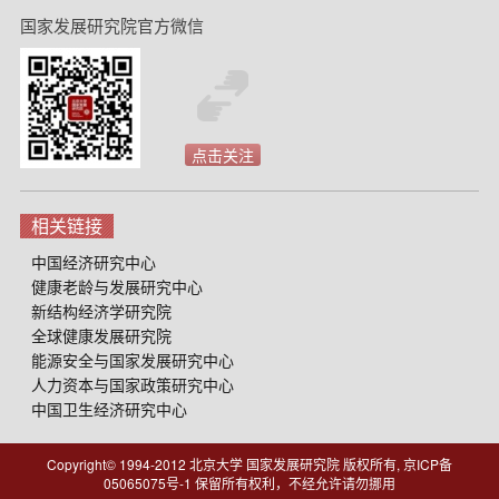
国家发展研究院官方微信
点击关注
相关链接
中国经济研究中心
健康老龄与发展研究中心
新结构经济学研究院
全球健康发展研究院
能源安全与国家发展研究中心
人力资本与国家政策研究中心
中国卫生经济研究中心
Copyright© 1994-2012 北京大学 国家发展研究院 版权所有, 京ICP备
05065075号-1
保留所有权利，不经允许请勿挪用