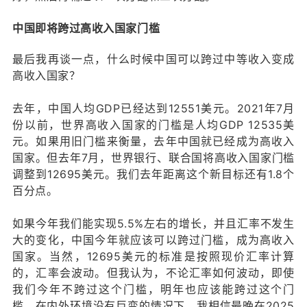
中国即将跨过高收入国家门槛
最后我再谈一点，什么时候中国可以跨过中等收入变成
高收入国家？
去年，中国人均GDP已经达到12551美元。2021年7月
份以前，世界高收入国家的门槛是人均GDP 12535美
元。如果用旧门槛来衡量，去年中国就已经成为高收入
国家。但去年7月，世界银行、联合国将高收入国家门槛
调整到12695美元。我们去年距离这个新目标还有1.8个
百分点。
如果今年我们能实现5.5%左右的增长，并且汇率不发生
大的变化，中国今年就应该可以跨过门槛，成为高收入
国家。当然，12695美元的标准是按照现价汇率计算
的，汇率会波动。但我认为，不论汇率如何波动，即使
我们今年不跨过这个门槛，明年也应该能跨过这个门
槛。在内外环境没有巨变的情况下，我相信最晚在2025