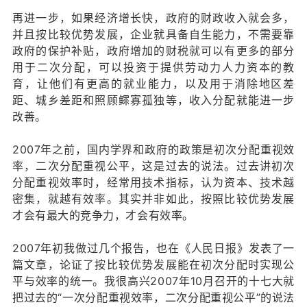
再进一步，如果经济增长快，政府的财政收入就会多，
并且按比较优势发展，企业就具备自生能力，不需要靠
政府的保护补贴，政府增加的财税就可以有更多的部分
用于二次分配，可以投资于提供劳动力人力资本的教
育，让他们有更高的就业能力，以及用于消除地区差
距、城乡差距和照顾鳏寡孤独等，收入分配就能进一步
改善。
2007年之前，国内学界和政府的政策是初次分配重视效
率，二次分配重视公平，这是过去的说法。过去讲初次
分配重视效率时，经常用技术指标，认为资本、技术越
密集，就越有效率。其实并非如此，按照比较优势发展
才会有最大的竞争力，才会有效率。
2007年初我做过几个报告，也在《人民日报》发表了一
篇文章，论证了按比较优势发展能在初次分配时实现公
平与效率的统一。我很高兴2007年10月召开的十七大就
把过去的“一次分配重视效率，二次分配重视公平”的说法