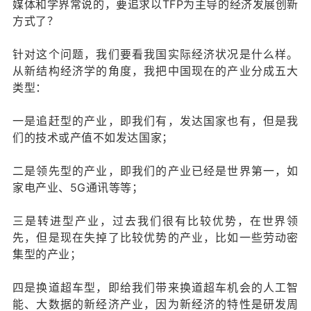
媒体和学界常说的，要追求以TFP为主导的经济发展创新
方式了？
针对这个问题，我们要看我国实际经济状况是什么样。
从新结构经济学的角度，我把中国现在的产业分成五大
类型：
一是追赶型的产业，即我们有，发达国家也有，但是我
们的技术或产值不如发达国家；
二是领先型的产业，即我们的产业已经是世界第一，如
家电产业、5G通讯等等；
三是转进型产业，过去我们很有比较优势，在世界领
先，但是现在失掉了比较优势的产业，比如一些劳动密
集型的产业；
四是换道超车型，即给我们带来换道超车机会的人工智
能、大数据的新经济产业，因为新经济的特性是研发周