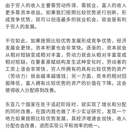
由于穷人的收入主要靠劳动所得、靠就业，富人的收入
更多靠资本收益。如果我们按照比较优势进行创新，形
成竞争优势，就可以创造最多的就业机会，就会是有利
于穷人的发展。
不仅如此，如果按照比较优势发展形成竞争优势，经济
发展会更快，资本积累也会非常快。逐渐的，资本就会
从相对短缺变成相对丰富，劳动力就会从相对丰富变成
相对短缺。在要素禀赋结构发生这种变化时，劳动者的
工资上涨会非常快，穷人所拥有的具有比较优势的资产
（劳动力）就会越来越值钱；另一方面，资本的相对回
报降低，富人拥有比较优势的资产的价值在下降。这会
使得收入分配得到改善。
东亚几个国家在处于追赶阶段时，就实现了增长和分配
的同时改善。在国内我也做了不少实证研究，发现一个
地方如果按照比较优势发展，其经济增速会加快，收入
分配也会改善，进而实现公平和效率的统一。