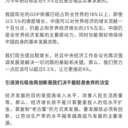
为今年把目标定在5.5%左右是合理且实事求是的。
我国现在的GDP规模已经占到全世界的18%以上，即使
以5.5%的速度增长，中国可以对世界经济的增长贡献一
个百分点，仍能占到世界经济增长的25%左右。中国仍
是全世界经济发展的主要原动力，同时也能很好地保持
中国自身的基本发展态势。
我们现在提出稳增长，并且中央经济工作会议也再次强
调发展是解决一切问题的基础和关键。那么，我们努力
一点应该可以超过5.5%，让它更接近6%。
引进消化吸收再创新是我们决不能轻易舍弃的法宝
经济发展的目的是提高收入水平，改善人民生活质量
等。那么，经济增长就不能只靠要素投入的低水平扩
张，靠复制“老古董”的方式来发展。要发展就必须有创
新，让劳动生产率的水平越来越高成为发展的主要来
源。