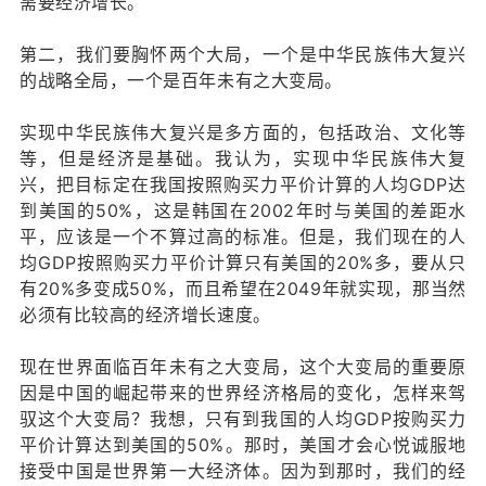
需要经济增长。
第二，我们要胸怀两个大局，一个是中华民族伟大复兴
的战略全局，一个是百年未有之大变局。
实现中华民族伟大复兴是多方面的，包括政治、文化等
等，但是经济是基础。我认为，实现中华民族伟大复
兴，把目标定在我国按照购买力平价计算的人均GDP达
到美国的50%，这是韩国在2002年时与美国的差距水
平，应该是一个不算过高的标准。但是，我们现在的人
均GDP按照购买力平价计算只有美国的20%多，要从只
有20%多变成50%，而且希望在2049年就实现，那当然
必须有比较高的经济增长速度。
现在世界面临百年未有之大变局，这个大变局的重要原
因是中国的崛起带来的世界经济格局的变化，怎样来驾
驭这个大变局？我想，只有到我国的人均GDP按购买力
平价计算达到美国的50%。那时，美国才会心悦诚服地
接受中国是世界第一大经济体。因为到那时，我们的经