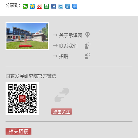
分享到：
关于承泽园
联系我们
招聘
国家发展研究院官方微信
点击关注
相关链接