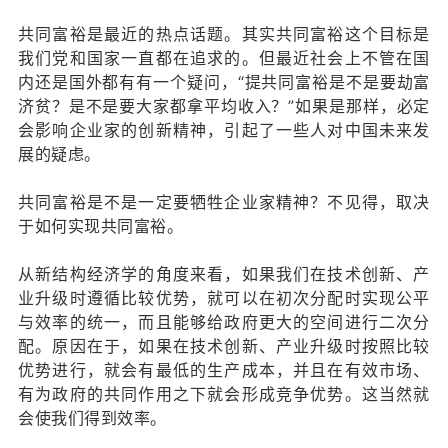
共同富裕是最近的热点话题。其实共同富裕这个目标是
我们党和国家一直都在追求的。但最近社会上不管在国
内还是国外都有有一个疑问，“提共同富裕是不是要劫富
济贫？是不是要大家都拿平均收入？”如果是那样，必定
会影响企业家的创新精神，引起了一些人对中国未来发
展的疑虑。
共同富裕是不是一定要牺牲企业家精神？不见得，取决
于如何实现共同富裕。
从新结构经济学的角度来看，如果我们在技术创新、产
业升级时遵循比较优势，就可以在初次分配时实现公平
与效率的统一，而且能够给政府更大的空间进行二次分
配。原因在于，如果在技术创新、产业升级时按照比较
优势进行，就会有最低的生产成本，并且在有效市场、
有为政府的共同作用之下就会形成竞争优势。这当然就
会使我们得到效率。