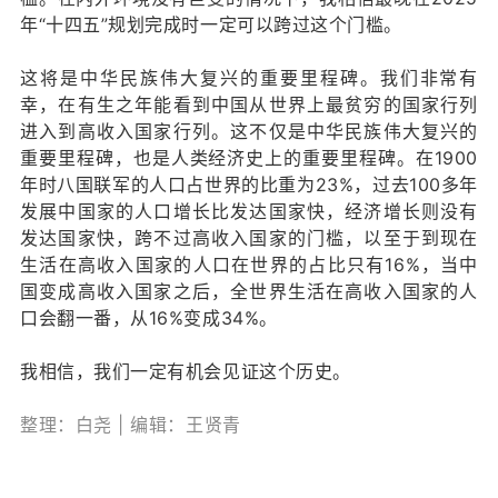
年“十四五”规划完成时一定可以跨过这个门槛。
这将是中华民族伟大复兴的重要里程碑。我们非常有
幸，在有生之年能看到中国从世界上最贫穷的国家行列
进入到高收入国家行列。这不仅是中华民族伟大复兴的
重要里程碑，也是人类经济史上的重要里程碑。在1900
年时八国联军的人口占世界的比重为23%，过去100多年
发展中国家的人口增长比发达国家快，经济增长则没有
发达国家快，跨不过高收入国家的门槛，以至于到现在
生活在高收入国家的人口在世界的占比只有16%，当中
国变成高收入国家之后，全世界生活在高收入国家的人
口会翻一番，从16%变成34%。
我相信，我们一定有机会见证这个历史。
整理：白尧 | 编辑：王贤青