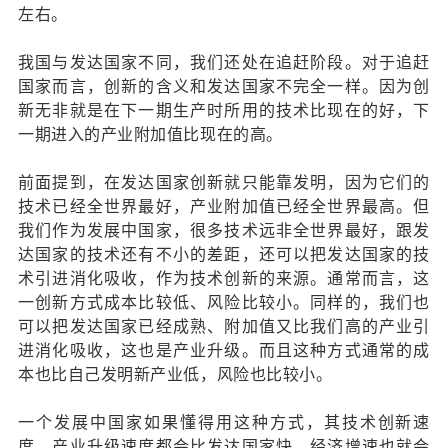
左右。
我国与发达国家不同，我们还处在追赶阶段。对于追赶
国家而言，创新的含义和发达国家不完全一样。因为创
新无非就是在下一期生产时所用的技术比现在的好，下
一期进入的产业附加值比现在的高。
前面提到，在发达国家创新就只能靠发明，因为它们的
技术已经全世界最好，产业附加值已经全世界最高。但
我们作为发展中国家，很多技术远非全世界最好，跟发
达国家的技术还有不小的差距，还可以把发达国家的技
术引进消化吸收，作为技术创新的来源。通常而言，这
一创新方式成本比较低、风险比较小。同样的，我们也
可以把发达国家已经成熟、附加值又比我们高的产业引
进消化吸收，这也是产业升级。而且这种方式通常的成
本也比自己发明新产业低，风险也比较小。
一个发展中国家如果懂得用这种方式，其技术创新速
度、产业升级速度都会比发达国家快，经济增速也就会