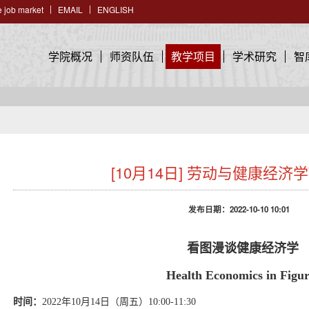
 job market
EMAIL
ENGLISH
学院概况
师资队伍
教学项目
学术研究
智
[10月14日] 劳动与健康经济学W
发布日期：2022-10-10 10:01
看图漫谈健康经济学
Health Economics in Figur
时间：
2022年10月14日（周五）10:00-11:30