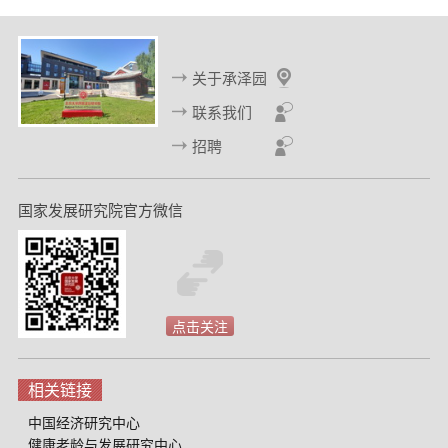
关于承泽园
联系我们
招聘
国家发展研究院官方微信
点击关注
相关链接
中国经济研究中心
健康老龄与发展研究中心