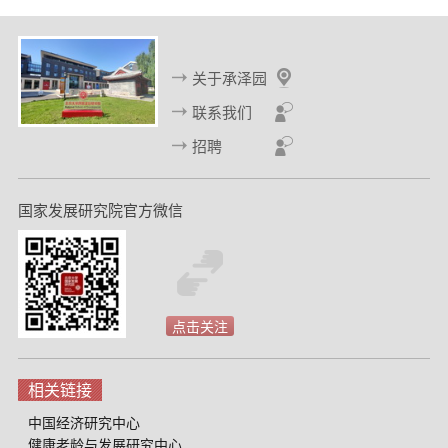
关于承泽园
联系我们
招聘
国家发展研究院官方微信
点击关注
相关链接
中国经济研究中心
健康老龄与发展研究中心