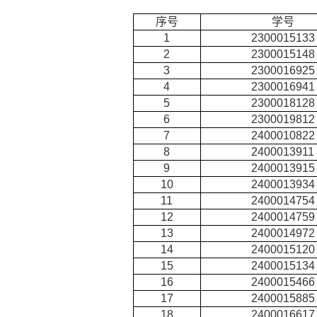
序号
学号
1
2300015133
2
2300015148
3
2300016925
4
2300016941
5
2300018128
6
2300019812
7
2400010822
8
2400013911
9
2400013915
10
2400013934
11
2400014754
12
2400014759
13
2400014972
14
2400015120
15
2400015134
16
2400015466
17
2400015885
18
2400016617