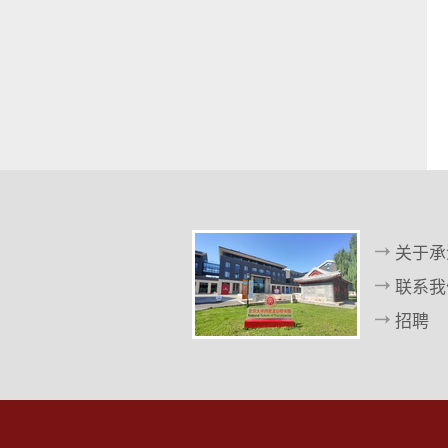
关于承
联系我
招聘