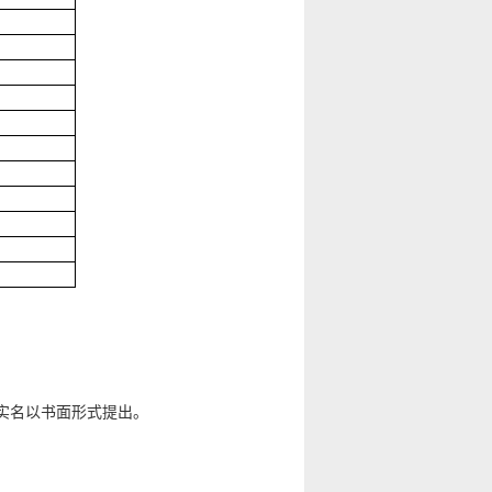
实名以书面形式提出。