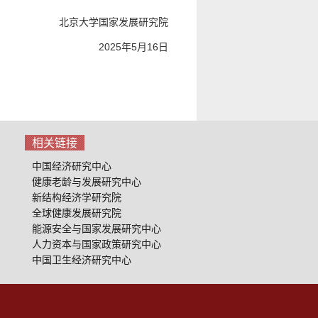
北京大学国家发展研究院
日
2025
年5
月16
相关链接
中国经济研究中心
健康老龄与发展研究中心
新结构经济学研究院
全球健康发展研究院
能源安全与国家发展研究中心
人力资本与国家政策研究中心
中国卫生经济研究中心