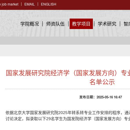
 job market
EMAIL
ENGLISH
学院概况
师资队伍
教学项目
学术研究
智
国家发展研究院经济学（国家发展方向）专业
名单公示
发布日期：2025-05-16 16:47
依据北京大学国家发展研究院2025
年转系转专业工作安排的程序，通
名学生为国发院经济学（国家发展方向）专
讨论决定，拟录取以下29