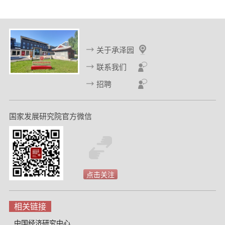
关于承泽园
联系我们
招聘
国家发展研究院官方微信
点击关注
相关链接
中国经济研究中心