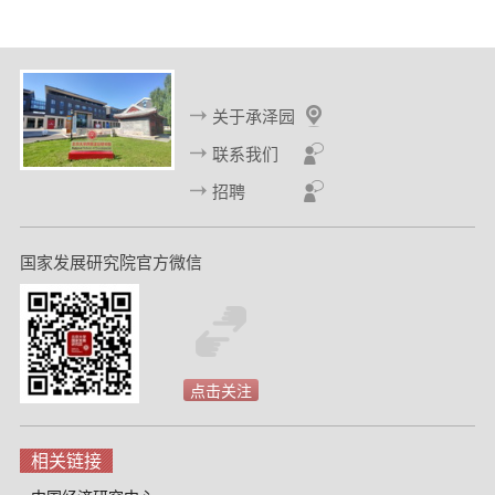
关于承泽园
联系我们
招聘
国家发展研究院官方微信
点击关注
相关链接