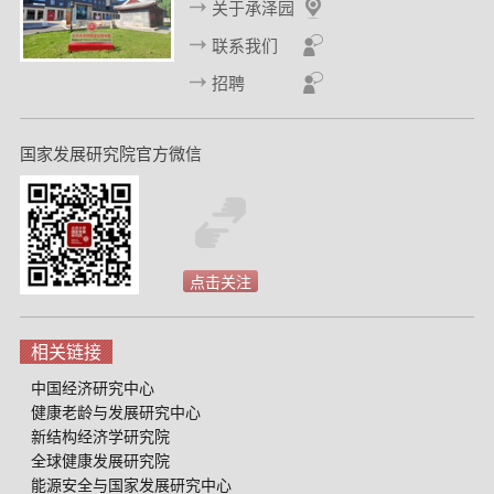
关于承泽园
联系我们
招聘
国家发展研究院官方微信
点击关注
相关链接
中国经济研究中心
健康老龄与发展研究中心
新结构经济学研究院
全球健康发展研究院
能源安全与国家发展研究中心