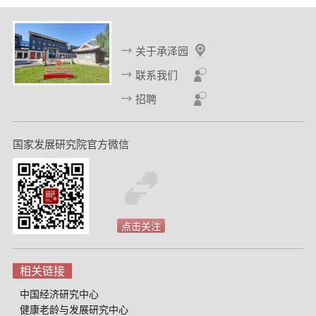
关于承泽园
联系我们
招聘
国家发展研究院官方微信
点击关注
相关链接
中国经济研究中心
健康老龄与发展研究中心