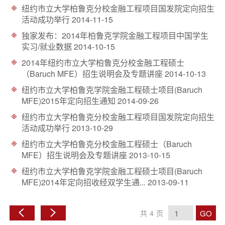
纽约市立大学柏鲁克分校金融工程项目国发院定向招生
活动成功举行
2014-11-15
独家发布：2014年柏鲁克学院金融工程项目中国学生
实习/就业数据
2014-10-15
2014年纽约市立大学柏鲁克分校金融工程硕士
（Baruch MFE）招生说明会及专题讲座
2014-10-13
纽约市立大学柏鲁克学院金融工程硕士项目(Baruch
MFE)2015年定向招生通知
2014-09-26
纽约市立大学柏鲁克分校金融工程项目国发院定向招生
活动成功举行
2013-10-29
纽约市立大学柏鲁克分校金融工程硕士（Baruch
MFE）招生说明会及专题讲座
2013-10-15
纽约市立大学柏鲁克学院金融工程硕士项目(Baruch
MFE)2014年定向招收经双学生通...
2013-09-11
GO
共
4
页
上
下