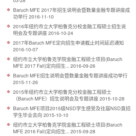
03-28
d
Baruch MFE 2017年招生说明会暨数量金融专题讲座成
功举行
2016-11-10
2016年纽约市立大学柏鲁克分校金融工程硕士招生说
明会及专题讲座
2016-10-24
2017年Baruch MFE定向招生申请截止时间延迟通知
2016-10-07
纽约市立大学柏鲁克学院金融工程硕士项目(Baruch
MFE 2017 Fall)定向招生...
2016-09-26
Baruch MFE招生说明会暨数量金融专题讲座成功举行
2015-11-26
2015年纽约市立大学柏鲁克分校金融工程硕士
（Baruch MFE）招生说明会及专题讲座
2015-10-28
Baruch MFE项目2015级NSD学生感受及往届NSD直招
学生毕业去向
2015-10-10
纽约市立大学柏鲁克学院金融工程硕士项目(Baruch
MFE 2016 Fall)定向招生...
2015-09-28