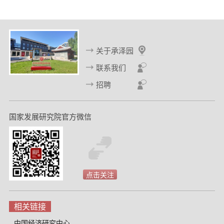
一
一
页
页
关于承泽园
联系我们
招聘
国家发展研究院官方微信
点击关注
相关链接
中国经济研究中心